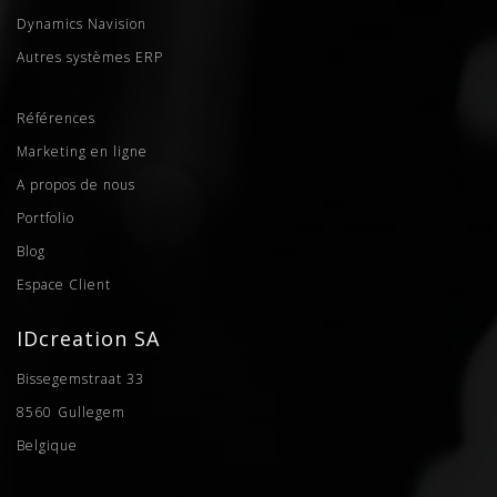
Dynamics Navision
Autres systèmes ERP
Références
Marketing en ligne
A propos de nous
Portfolio
Blog
Espace Client
IDcreation SA
Bissegemstraat 33
8560
Gullegem
Belgique