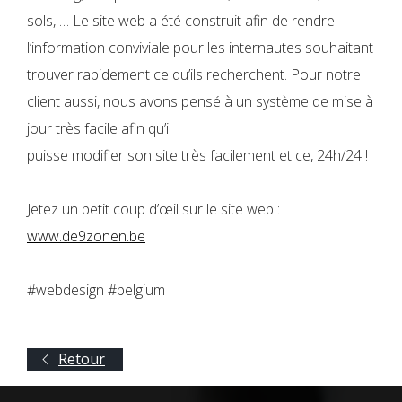
sols, … Le site web a été construit afin de rendre
l’information conviviale pour les internautes souhaitant
trouver rapidement ce qu’ils recherchent. Pour notre
client aussi, nous avons pensé à un système de mise à
jour très facile afin qu’il
puisse modifier son site très facilement et ce, 24h/24 !
Jetez un petit coup d’œil sur le site web :
www.de9zonen.be
#webdesign #belgium
Retour