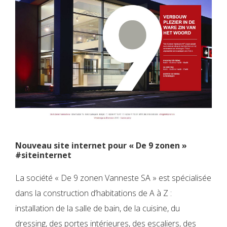
Nouveau site internet pour « De 9 zonen »
#siteinternet
La société « De 9 zonen Vanneste SA » est spécialisée
dans la construction d’habitations de A à Z :
installation de la salle de bain, de la cuisine, du
dressing, des portes intérieures, des escaliers, des