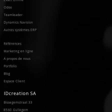
Odoo
Teamleader
Dynamics Navision
Autres systèmes ERP
Références
Marketing en ligne
A propos de nous
Portfolio
Blog
Espace Client
IDcreation SA
Bissegemstraat 33
8560
Gullegem