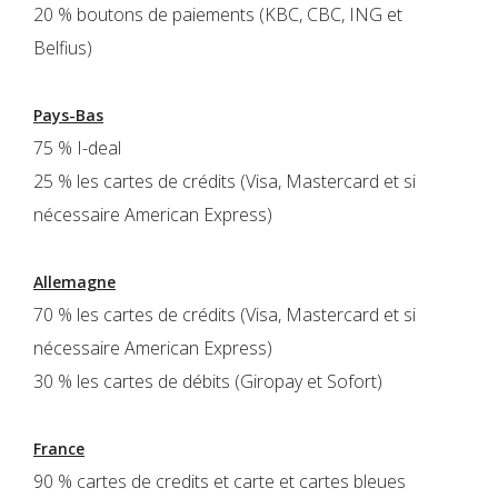
20 % boutons de paiements (KBC, CBC, ING et
Belfius)
Pays-Bas
75 % I-deal
25 % les cartes de crédits (Visa, Mastercard et si
nécessaire American Express)
Allemagne
70 % les cartes de crédits (Visa, Mastercard et si
nécessaire American Express)
30 % les cartes de débits (Giropay et Sofort)
France
90 % cartes de credits et carte et cartes bleues