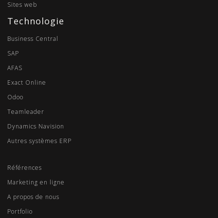
Sites web
Technologie
Business Central
SAP
AFAS
Exact Online
Odoo
Teamleader
Dynamics Navision
Autres systèmes ERP
Références
Marketing en ligne
A propos de nous
Portfolio