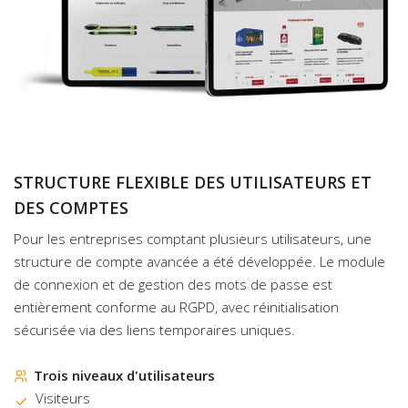
STRUCTURE FLEXIBLE DES UTILISATEURS ET
DES COMPTES
Pour les entreprises comptant plusieurs utilisateurs, une
structure de compte avancée a été développée. Le module
de connexion et de gestion des mots de passe est
entièrement conforme au RGPD, avec réinitialisation
sécurisée via des liens temporaires uniques.
Trois niveaux d'utilisateurs
Visiteurs