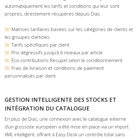
automatiquement les tarifs et conditions qui leur sont
propres, directement récupérés depuis Dias.
Matrices tarifaires basées sur les catégories de clients et
les groupes d’articles
Tarifs spécifiques par client
Prix dégressifs jusqu’à 6 niveaux par article
Éco-contributions Recupel selon le conditionnement
Frais de livraison et conditions de paiement
personnalisés par client
GESTION INTELLIGENTE DES STOCKS ET
INTÉGRATION DU CATALOGUE
En plus de Dias, une connexion avec le catalogue externe
d’un grossiste européen a été mise en place via un import
XML intelligent, offrant à Easy Desk un contrôle total sans