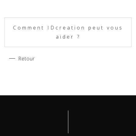
Comment IDcreation peut vous
aider ?
Retour