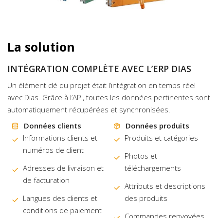
La solution
INTÉGRATION COMPLÈTE AVEC L’ERP DIAS
Un élément clé du projet était l’intégration en temps réel
avec Dias. Grâce à l’API, toutes les données pertinentes sont
automatiquement récupérées et synchronisées.
Données clients
Données produits
Informations clients et
Produits et catégories
numéros de client
Photos et
Adresses de livraison et
téléchargements
de facturation
Attributs et descriptions
Langues des clients et
des produits
conditions de paiement
Commandes renvoyées