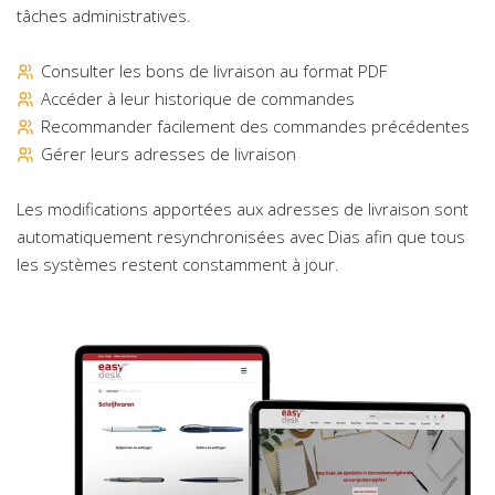
tâches administratives.
Consulter les bons de livraison au format PDF
Accéder à leur historique de commandes
Recommander facilement des commandes précédentes
Gérer leurs adresses de livraison
Les modifications apportées aux adresses de livraison sont
automatiquement resynchronisées avec Dias afin que tous
les systèmes restent constamment à jour.