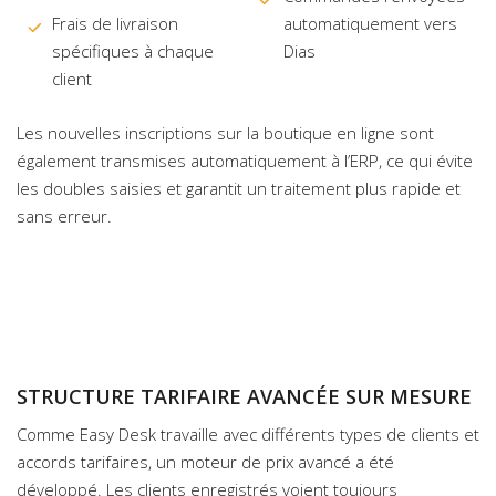
Frais de livraison
automatiquement vers
spécifiques à chaque
Dias
client
Les nouvelles inscriptions sur la boutique en ligne sont
également transmises automatiquement à l’ERP, ce qui évite
les doubles saisies et garantit un traitement plus rapide et
sans erreur.
STRUCTURE TARIFAIRE AVANCÉE SUR MESURE
Comme Easy Desk travaille avec différents types de clients et
accords tarifaires, un moteur de prix avancé a été
développé. Les clients enregistrés voient toujours