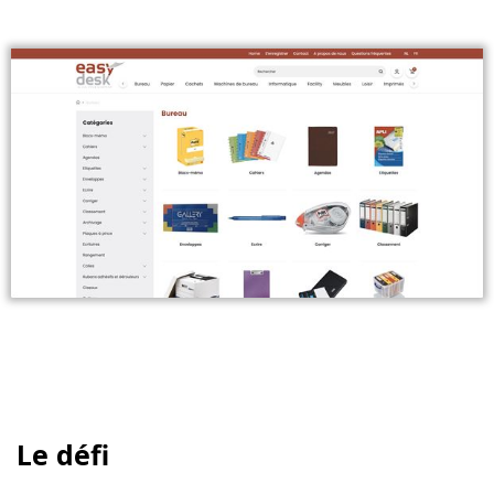
Le défi