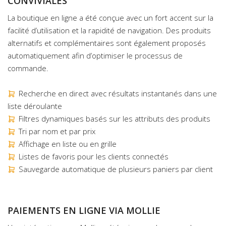
CONVIVIALES
La boutique en ligne a été conçue avec un fort accent sur la
facilité d’utilisation et la rapidité de navigation. Des produits
alternatifs et complémentaires sont également proposés
automatiquement afin d’optimiser le processus de
commande.
Recherche en direct avec résultats instantanés dans une
liste déroulante
Filtres dynamiques basés sur les attributs des produits
Tri par nom et par prix
Affichage en liste ou en grille
Listes de favoris pour les clients connectés
Sauvegarde automatique de plusieurs paniers par client
PAIEMENTS EN LIGNE VIA MOLLIE