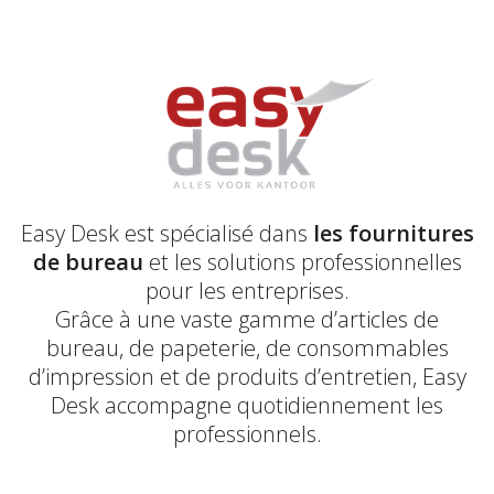
Easy Desk est spécialisé dans
les fournitures
de bureau
et les solutions professionnelles
pour les entreprises.
Grâce à une vaste gamme d’articles de
bureau, de papeterie, de consommables
d’impression et de produits d’entretien, Easy
Desk accompagne quotidiennement les
professionnels.