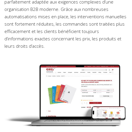
parfaitement adaptée aux exigences complexes d’une
organisation B2B moderne. Grâce aux nombreuses
automatisations mises en place, les interventions manuelles
sont fortement réduites, les commandes sont traitées plus
efficacement et les clients bénéficient toujours
d’informations exactes concernant les prix, les produits et
leurs droits d’accès.