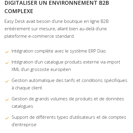
DIGITALISER UN ENVIRONNEMENT B2B
COMPLEXE
Easy Desk avait besoin d’une boutique en ligne B2B
entièrement sur mesure, allant bien au-delà d’une
plateforme e-commerce standard.
Intégration complète avec le système ERP Dias
Intégration d’un catalogue produits externe via import
XML d’un grossiste européen
Gestion automatique des tarifs et conditions spécifiques
à chaque client
Gestion de grands volumes de produits et de données
catalogues
Support de différents types d’utilisateurs et de comptes
d’entreprise