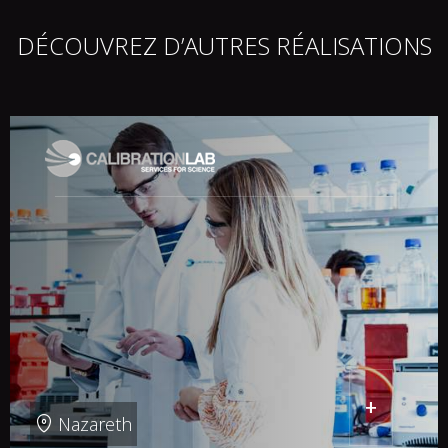
DÉCOUVREZ D’AUTRES RÉALISATIONS
+
Nazareth