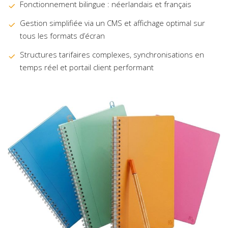
Fonctionnement bilingue : néerlandais et français
Gestion simplifiée via un CMS et affichage optimal sur
tous les formats d’écran
Structures tarifaires complexes, synchronisations en
temps réel et portail client performant