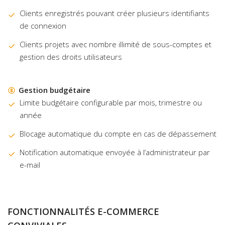
Clients enregistrés pouvant créer plusieurs identifiants
de connexion
Clients projets avec nombre illimité de sous-comptes et
gestion des droits utilisateurs
Gestion budgétaire
Limite budgétaire configurable par mois, trimestre ou
année
Blocage automatique du compte en cas de dépassement
Notification automatique envoyée à l’administrateur par
e-mail
FONCTIONNALITÉS E-COMMERCE