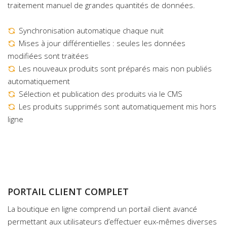
traitement manuel de grandes quantités de données.
Synchronisation automatique chaque nuit
Mises à jour différentielles : seules les données
modifiées sont traitées
Les nouveaux produits sont préparés mais non publiés
automatiquement
Sélection et publication des produits via le CMS
Les produits supprimés sont automatiquement mis hors
ligne
PORTAIL CLIENT COMPLET
La boutique en ligne comprend un portail client avancé
permettant aux utilisateurs d’effectuer eux-mêmes diverses