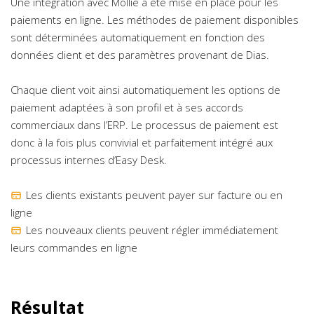
Une intégration avec Mollie a été mise en place pour les
paiements en ligne. Les méthodes de paiement disponibles
sont déterminées automatiquement en fonction des
données client et des paramètres provenant de Dias.
Chaque client voit ainsi automatiquement les options de
paiement adaptées à son profil et à ses accords
commerciaux dans l’ERP. Le processus de paiement est
donc à la fois plus convivial et parfaitement intégré aux
processus internes d’Easy Desk.
Les clients existants peuvent payer sur facture ou en
ligne
Les nouveaux clients peuvent régler immédiatement
leurs commandes en ligne
Résultat