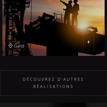
+
Gand
DÉCOUVREZ D’AUTRES
RÉALISATIONS