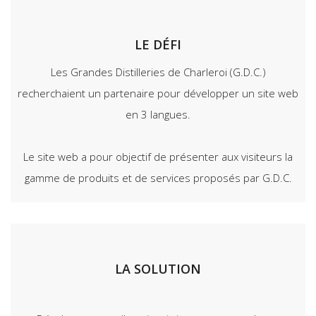
LE DÉFI
Les Grandes Distilleries de Charleroi (G.D.C.)
recherchaient un partenaire pour développer un site web
en 3 langues.
Le site web a pour objectif de présenter aux visiteurs la
gamme de produits et de services proposés par G.D.C.
LA SOLUTION