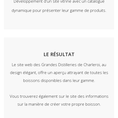
Développement d'un site vitrine avec un catalogue
dynamique pour présenter leur gamme de produits.
LE RÉSULTAT
Le site web des Grandes Distilleries de Charleroi, au
design élégant, offre un aperçu attrayant de toutes les
boissons disponibles dans leur gamme.
Vous trouverez également sur le site des informations
sur la manière de créer votre propre boisson.