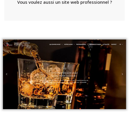
Vous voulez aussi un site web professionnel ?