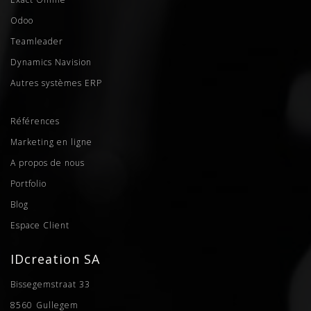
Odoo
Teamleader
Dynamics Navision
Autres systèmes ERP
Références
Marketing en ligne
A propos de nous
Portfolio
Blog
Espace Client
IDcreation SA
Bissegemstraat 33
8560
Gullegem