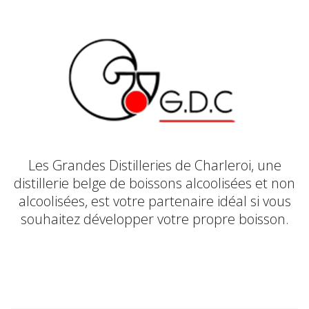
Les Grandes Distilleries de Charleroi, une
distillerie belge de boissons alcoolisées et non
alcoolisées, est votre partenaire idéal si vous
souhaitez développer votre propre boisson.