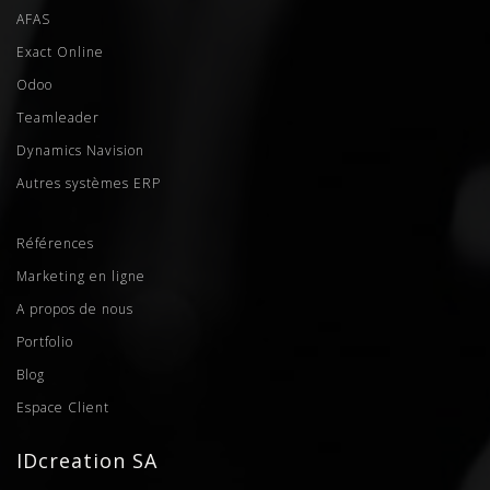
AFAS
Exact Online
Odoo
Teamleader
Dynamics Navision
Autres systèmes ERP
Références
Marketing en ligne
A propos de nous
Portfolio
Blog
Espace Client
IDcreation SA