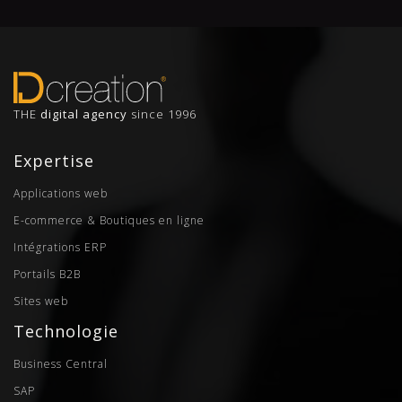
THE
digital agency
since 1996
Expertise
Applications web
E-commerce & Boutiques en ligne
Intégrations ERP
Portails B2B
Sites web
Technologie
Business Central
SAP