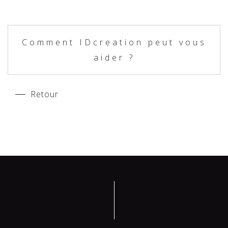
Comment IDcreation peut vous
aider ?
Retour