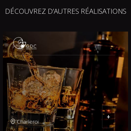
DÉCOUVREZ D’AUTRES RÉALISATIONS
+
Charleroi