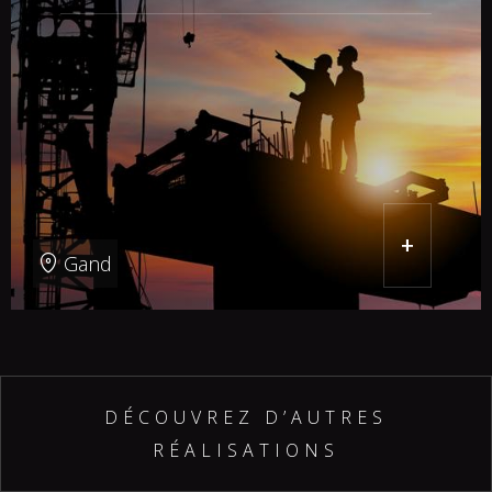
+
Gand
DÉCOUVREZ D’AUTRES
RÉALISATIONS