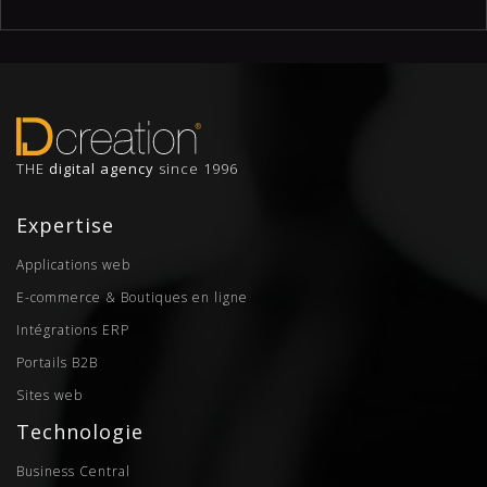
THE
digital agency
since 1996
Expertise
Applications web
E-commerce & Boutiques en ligne
Intégrations ERP
Portails B2B
Sites web
Technologie
Business Central