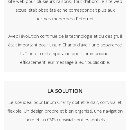
site web pour plusieurs raisons. Tout d'abord, le site web
actuel était obsolète et ne correspondait plus aux
normes modernes d'internet.
Avec l'évolution continue de la technologie et du design, il
était important pour Linum Charity d'avoir une apparence
fraîche et contemporaine pour communiquer
efficacement leur message à leur public cible.
LA SOLUTION
Le site idéal pour Linum Charity doit être clair, convivial et
flexible. Un design propre et bien organisé, une navigation
facile et un CMS convivial sont essentiels.