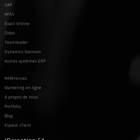
SAP
AFAS
Exact Online
Odoo
Teamleader
Dynamics Navision
Autres systèmes ERP
Références
Marketing en ligne
A propos de nous
Portfolio
Blog
Espace Client