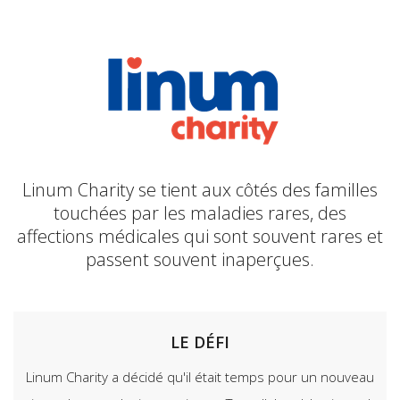
Linum Charity se tient aux côtés des familles
touchées par les maladies rares, des
affections médicales qui sont souvent rares et
passent souvent inaperçues.
LE DÉFI
Linum Charity a décidé qu'il était temps pour un nouveau