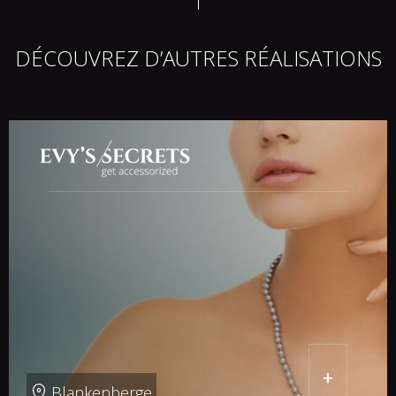
DÉCOUVREZ D’AUTRES RÉALISATIONS
+
Blankenberge