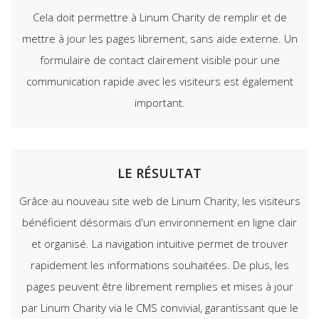
Cela doit permettre à Linum Charity de remplir et de
mettre à jour les pages librement, sans aide externe. Un
formulaire de contact clairement visible pour une
communication rapide avec les visiteurs est également
important.
LE RÉSULTAT
Grâce au nouveau site web de Linum Charity, les visiteurs
bénéficient désormais d'un environnement en ligne clair
et organisé. La navigation intuitive permet de trouver
rapidement les informations souhaitées. De plus, les
pages peuvent être librement remplies et mises à jour
par Linum Charity via le CMS convivial, garantissant que le