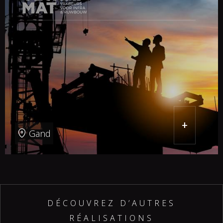
+
Gand
DÉCOUVREZ D’AUTRES
RÉALISATIONS