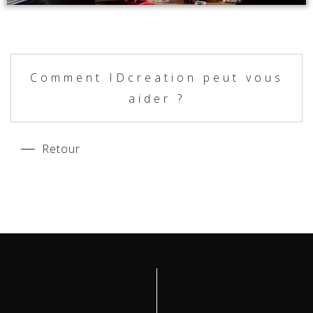
Comment IDcreation peut vous
aider ?
Retour