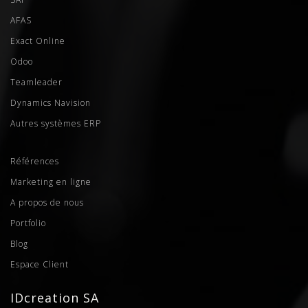
AFAS
Exact Online
Odoo
Teamleader
Dynamics Navision
Autres systèmes ERP
Références
Marketing en ligne
A propos de nous
Portfolio
Blog
Espace Client
IDcreation SA