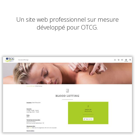
Un site web professionnel sur mesure
développé pour OTCG.