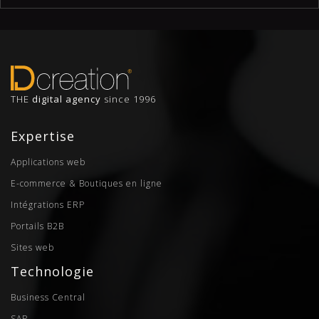
THE
digital agency
since 1996
Expertise
Applications web
E-commerce & Boutiques en ligne
Intégrations ERP
Portails B2B
Sites web
Technologie
Business Central
SAP