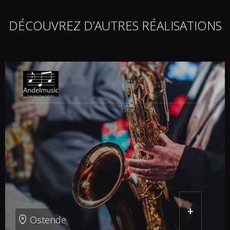
DÉCOUVREZ D’AUTRES RÉALISATIONS
+
Ostende