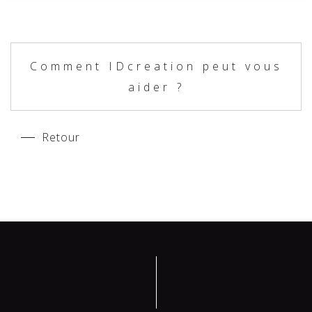
Comment IDcreation peut vous
aider ?
Retour