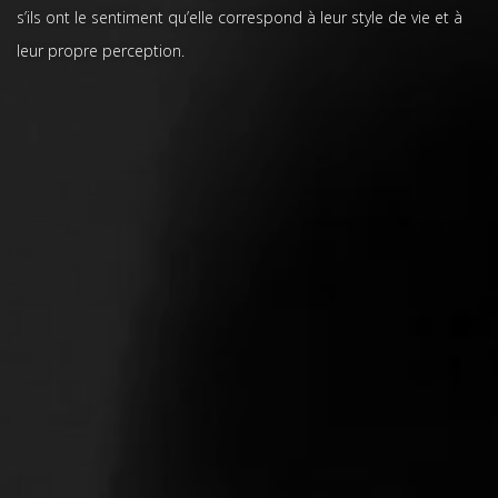
s’ils ont le sentiment qu’elle correspond à leur style de vie et à
leur propre perception.