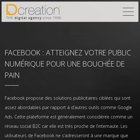
THE
digital agency
since 1996
FACEBOOK : ATTEIGNEZ VOTRE PUBLIC
NUMÉRIQUE POUR UNE BOUCHÉE DE
PAIN
Facebook propose des solutions publicitaires ciblées qui sont
assez abordables par rapport à d’autres outils comme Google
Ads. Cette plateforme est généralement considérée comme un
réseau social B2C car elle est très proche de l’internaute. Les
utilisateurs de Facebook ne s’adresseront à une marque que