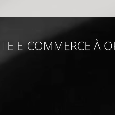
SITE E-COMMERCE À 