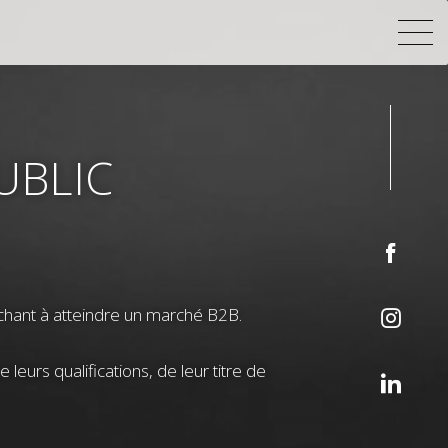
UBLIC
rchant à atteindre un marché B2B.
leurs qualifications, de leur titre de