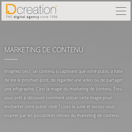
THE
digital agency
since 1996
MARKETING DE CONTENU
Imaginez ceci : un contenu si captivant que votre public a hâte
de lire le prochain post, de regarder une vidéo ou de partager
une infographie. C’est la magie du marketing de contenu. Êtes-
vous prêt à découvrir comment utiliser cette magie pour
enchanter votre public cible ? Lisez la suite et laissez-vous
inspirer par les possibilités infinies du marketing de contenu.