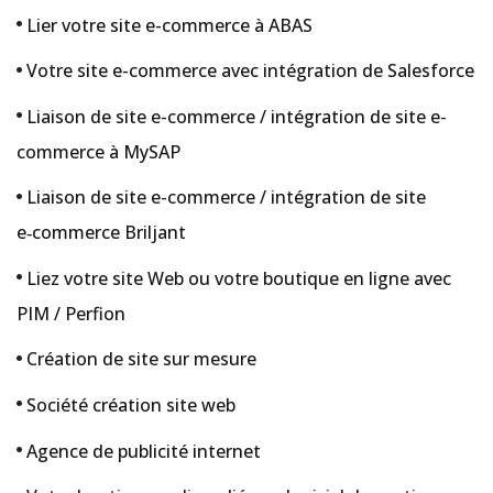
Lier votre site e-commerce à ABAS
Votre site e-commerce avec intégration de Salesforce
Liaison de site e-commerce / intégration de site e-
commerce à MySAP
Liaison de site e-commerce / intégration de site
e‑commerce Briljant
Liez votre site Web ou votre boutique en ligne avec
PIM / Perfion
Création de site sur mesure
Société création site web
Agence de publicité internet