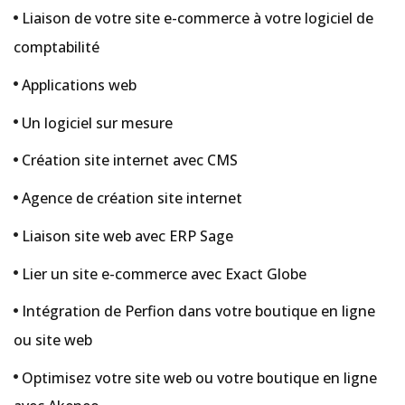
Liaison de votre site e-commerce à votre logiciel de
comptabilité
Applications web
Un logiciel sur mesure
Création site internet avec CMS
Agence de création site internet
Liaison site web avec ERP Sage
Lier un site e-commerce avec Exact Globe
Intégration de Perfion dans votre boutique en ligne
ou site web
Optimisez votre site web ou votre boutique en ligne