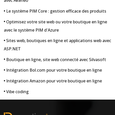
avec Akeneo
Le système PIM Core : gestion efficace des produits
Optimisez votre site web ou votre boutique en ligne
avec le système PIM d'Azure
Sites web, boutiques en ligne et applications web avec
ASP.NET
Boutique en ligne, site web connecté avec Silvasoft
Intégration Bol.com pour votre boutique en ligne
Intégration Amazon pour votre boutique en ligne
Vibe coding