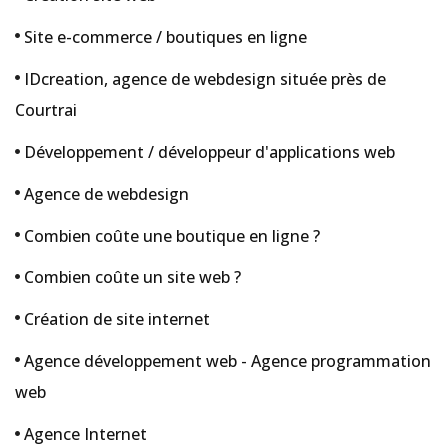
Site e-commerce / boutiques en ligne
IDcreation, agence de webdesign située près de
Courtrai
Développement / développeur d'applications web
Agence de webdesign
Combien coûte une boutique en ligne ?
Combien coûte un site web ?
Création de site internet
Agence développement web - Agence programmation
web
Agence Internet