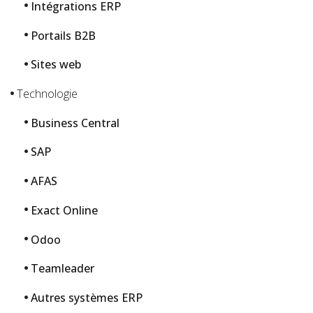
Intégrations ERP
Portails B2B
Sites web
Technologie
Business Central
SAP
AFAS
Exact Online
Odoo
Teamleader
Autres systèmes ERP