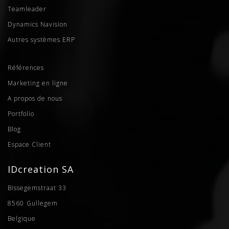
Teamleader
Dynamics Navision
Autres systèmes ERP
Références
Marketing en ligne
A propos de nous
Portfolio
Blog
Espace Client
IDcreation SA
Bissegemstraat 33
8560
Gullegem
Belgique