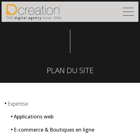
THE
digital agency
since 1996
PLAN DU SITE
Expertise
Applications web
E-commerce & Boutiques en ligne