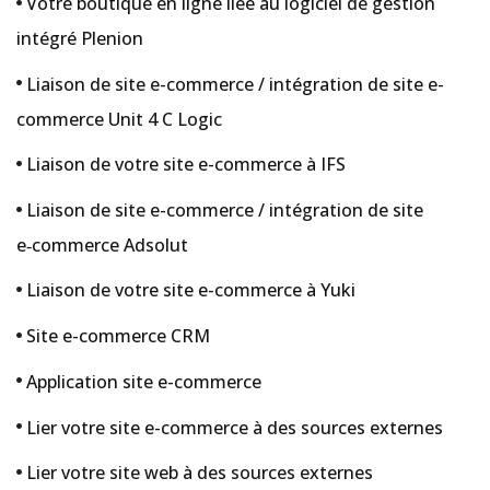
Votre boutique en ligne liée au logiciel de gestion
intégré Plenion
Liaison de site e-commerce / intégration de site e-
commerce Unit 4 C Logic
Liaison de votre site e-commerce à IFS
Liaison de site e-commerce / intégration de site
e‑commerce Adsolut
Liaison de votre site e-commerce à Yuki
Site e-commerce CRM
Application site e-commerce
Lier votre site e-commerce à des sources externes
Lier votre site web à des sources externes