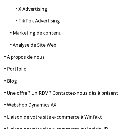
X Advertising
TikTok Advertising
Marketing de contenu
Analyse de Site Web
A propos de nous
Portfolio
Blog
Une offre ? Un RDV ? Contactez-nous dès à présent
Webshop Dynamics AX
Liaison de votre site e-commerce à Winfakt
Liaison de votre site e-commerce au logiciel JD