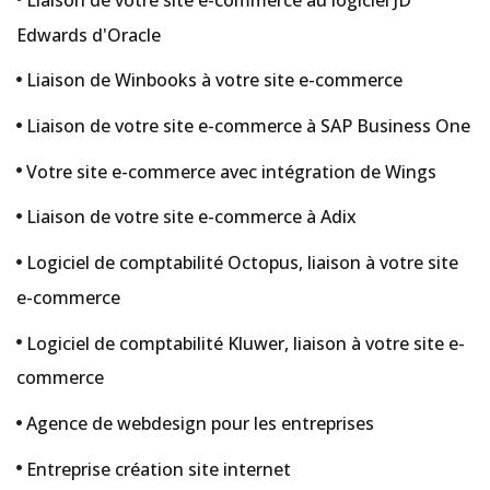
Edwards d'Oracle
Liaison de Winbooks à votre site e-commerce
Liaison de votre site e-commerce à SAP Business One
Votre site e-commerce avec intégration de Wings
Liaison de votre site e-commerce à Adix
Logiciel de comptabilité Octopus, liaison à votre site
e-commerce
Logiciel de comptabilité Kluwer, liaison à votre site e-
commerce
Agence de webdesign pour les entreprises
Entreprise création site internet