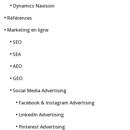
Dynamics Navision
Références
Marketing en ligne
SEO
SEA
AEO
GEO
Social Media Advertising
Facebook & Instagram Advertising
LinkedIn Advertising
Pinterest Advertising