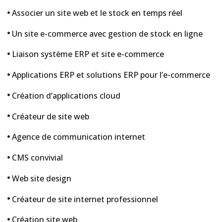
Associer un site web et le stock en temps réel
Un site e-commerce avec gestion de stock en ligne
Liaison système ERP et site e-commerce
Applications ERP et solutions ERP pour l’e-commerce
Création d’applications cloud
Créateur de site web
Agence de communication internet
CMS convivial
Web site design
Créateur de site internet professionnel
Création site web