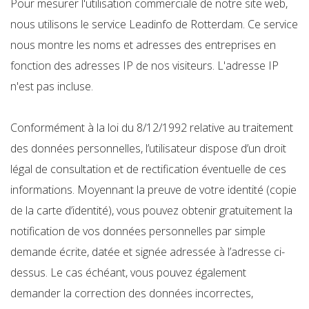
Pour mesurer l'utilisation commerciale de notre site web,
nous utilisons le service Leadinfo de Rotterdam. Ce service
nous montre les noms et adresses des entreprises en
fonction des adresses IP de nos visiteurs. L'adresse IP
n'est pas incluse.
Conformément à la loi du 8/12/1992 relative au traitement
des données personnelles, l’utilisateur dispose d’un droit
légal de consultation et de rectification éventuelle de ces
informations. Moyennant la preuve de votre identité (copie
de la carte d’identité), vous pouvez obtenir gratuitement la
notification de vos données personnelles par simple
demande écrite, datée et signée adressée à l’adresse ci-
dessus. Le cas échéant, vous pouvez également
demander la correction des données incorrectes,