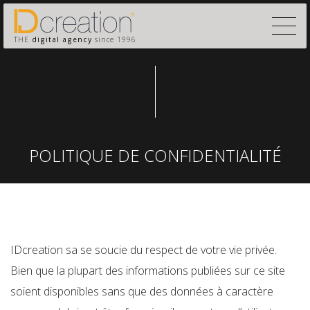
THE
digital agency
since 1996
POLITIQUE DE CONFIDENTIALITÉ
IDcreation sa se soucie du respect de votre vie privée.
Bien que la plupart des informations publiées sur ce site
soient disponibles sans que des données à caractère