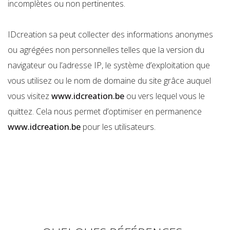
incomplètes ou non pertinentes.
IDcreation sa peut collecter des informations anonymes
ou agrégées non personnelles telles que la version du
navigateur ou l’adresse IP, le système d’exploitation que
vous utilisez ou le nom de domaine du site grâce auquel
vous visitez
www.idcreation.be
ou vers lequel vous le
quittez. Cela nous permet d’optimiser en permanence
www.idcreation.be
pour les utilisateurs.