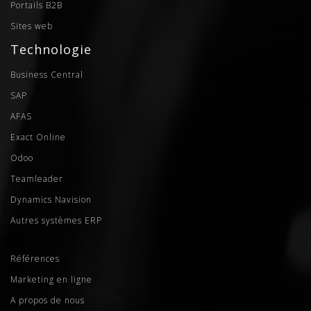
Portails B2B
Sites web
Technologie
Business Central
SAP
AFAS
Exact Online
Odoo
Teamleader
Dynamics Navision
Autres systèmes ERP
Références
Marketing en ligne
A propos de nous