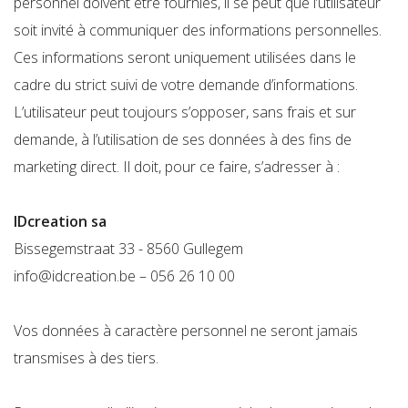
personnel doivent être fournies, il se peut que l’utilisateur
soit invité à communiquer des informations personnelles.
Ces informations seront uniquement utilisées dans le
cadre du strict suivi de votre demande d’informations.
L’utilisateur peut toujours s’opposer, sans frais et sur
demande, à l’utilisation de ses données à des fins de
marketing direct. Il doit, pour ce faire, s’adresser à :
IDcreation sa
Bissegemstraat 33 - 8560 Gullegem
info@idcreation.be – 056 26 10 00
Vos données à caractère personnel ne seront jamais
transmises à des tiers.