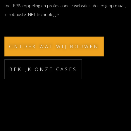
met ERP-koppeling en professionele websites. Volledig op maat,
in robuuste .NET-technologie.
ONTDEK WAT WIJ BOUWEN
BEKIJK ONZE CASES