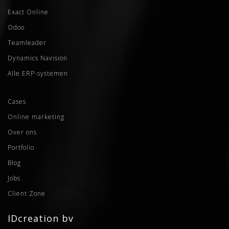
Exact Online
Odoo
Teamleader
Dynamics Navision
Alle ERP-systemen
Cases
Online marketing
Over ons
Portfolio
Blog
Jobs
Client Zone
IDcreation bv