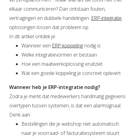
elkaar communiceren? Dan ontstaan fouten,
vertragingen en dubbele handelingen.
ERP-integratie
oplossingen lossen dat probleem op.
In dit artikel ontdek je:
Wanneer een
ERP-koppeling
nodig is
Welke integratievormen er bestaan
Hoe een maatwerkoplossing eruitziet
Wat een goede koppeling je concreet oplevert
Wanneer heb je ERP-integratie nodig?
Zodra je merkt dat medewerkers handmatig gegevens
overtypen tussen systemen, is dat een alarmsignaal.
Denk aan:
Bestellingen die je webshop niet automatisch
naar je voorraad- of facturatiesysteem stuurt