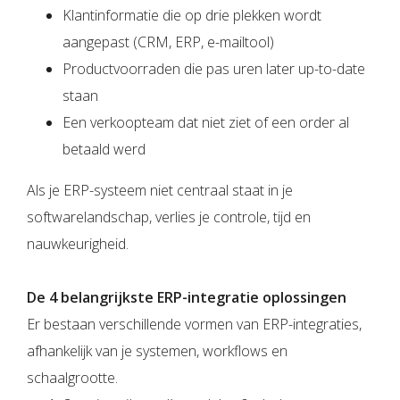
Klantinformatie die op drie plekken wordt
aangepast (CRM, ERP, e-mailtool)
Productvoorraden die pas uren later up-to-date
staan
Een verkoopteam dat niet ziet of een order al
betaald werd
Als je ERP-systeem niet centraal staat in je
softwarelandschap, verlies je controle, tijd en
nauwkeurigheid.
De 4 belangrijkste ERP-integratie oplossingen
Er bestaan verschillende vormen van ERP-integraties,
afhankelijk van je systemen, workflows en
schaalgrootte.