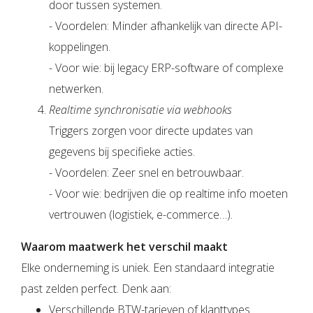
door tussen systemen.
- Voordelen: Minder afhankelijk van directe API-
koppelingen.
- Voor wie: bij legacy ERP-software of complexe
netwerken.
Realtime synchronisatie via webhooks
Triggers zorgen voor directe updates van
gegevens bij specifieke acties.
- Voordelen: Zeer snel en betrouwbaar.
- Voor wie: bedrijven die op realtime info moeten
vertrouwen (logistiek, e-commerce…).
Waarom maatwerk het verschil maakt
Elke onderneming is uniek. Een standaard integratie
past zelden perfect. Denk aan:
Verschillende BTW-tarieven of klanttypes