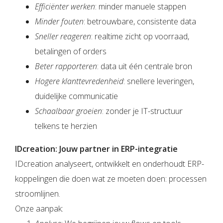
Efficiënter werken
: minder manuele stappen
Minder fouten
: betrouwbare, consistente data
Sneller reageren
: realtime zicht op voorraad,
betalingen of orders
Beter rapporteren
: data uit één centrale bron
Hogere klanttevredenheid
: snellere leveringen,
duidelijke communicatie
Schaalbaar groeien
: zonder je IT-structuur
telkens te herzien
IDcreation: Jouw partner in ERP-integratie
IDcreation analyseert, ontwikkelt en onderhoudt ERP-
koppelingen die doen wat ze moeten doen: processen
stroomlijnen.
Onze aanpak: