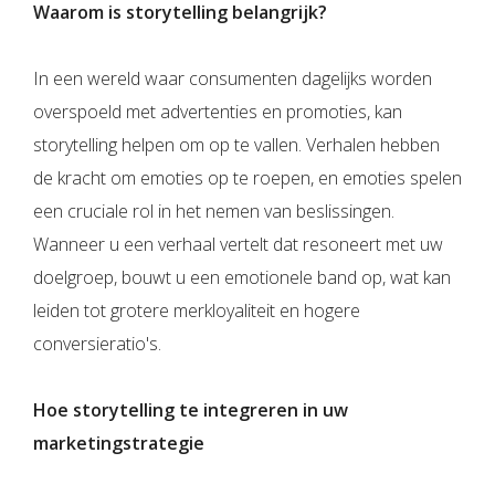
Waarom is storytelling belangrijk?
In een wereld waar consumenten dagelijks worden
overspoeld met advertenties en promoties, kan
storytelling helpen om op te vallen. Verhalen hebben
de kracht om emoties op te roepen, en emoties spelen
een cruciale rol in het nemen van beslissingen.
Wanneer u een verhaal vertelt dat resoneert met uw
doelgroep, bouwt u een emotionele band op, wat kan
leiden tot grotere merkloyaliteit en hogere
conversieratio's.
Hoe storytelling te integreren in uw
marketingstrategie