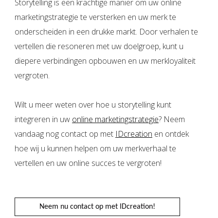
Storytelling is een krachtige manier om uw online
marketingstrategie te versterken en uw merk te
onderscheiden in een drukke markt. Door verhalen te
vertellen die resoneren met uw doelgroep, kunt u
diepere verbindingen opbouwen en uw merkloyaliteit
vergroten.
Wilt u meer weten over hoe u storytelling kunt
integreren in uw
online marketingstrategie
? Neem
vandaag nog contact op met
IDcreation
en ontdek
hoe wij u kunnen helpen om uw merkverhaal te
vertellen en uw online succes te vergroten!
Neem nu contact op met IDcreation!