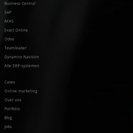
Business Central
SAP
AFAS
Exact Online
Odoo
Teamleader
Dynamics Navision
Alle ERP-systemen
Cases
Online marketing
Over ons
Portfolio
Blog
Jobs