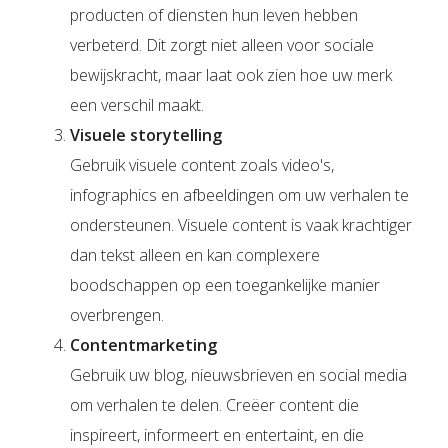
producten of diensten hun leven hebben
verbeterd. Dit zorgt niet alleen voor sociale
bewijskracht, maar laat ook zien hoe uw merk
een verschil maakt.
Visuele storytelling
Gebruik visuele content zoals video's,
infographics en afbeeldingen om uw verhalen te
ondersteunen. Visuele content is vaak krachtiger
dan tekst alleen en kan complexere
boodschappen op een toegankelijke manier
overbrengen.
Contentmarketing
Gebruik uw blog, nieuwsbrieven en social media
om verhalen te delen. Creëer content die
inspireert, informeert en entertaint, en die