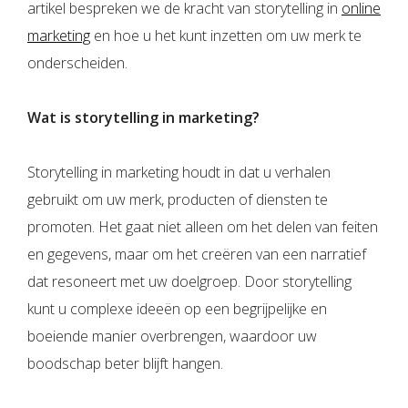
artikel bespreken we de kracht van storytelling in
online
marketing
en hoe u het kunt inzetten om uw merk te
onderscheiden.
Wat is storytelling in marketing?
Storytelling in marketing houdt in dat u verhalen
gebruikt om uw merk, producten of diensten te
promoten. Het gaat niet alleen om het delen van feiten
en gegevens, maar om het creëren van een narratief
dat resoneert met uw doelgroep. Door storytelling
kunt u complexe ideeën op een begrijpelijke en
boeiende manier overbrengen, waardoor uw
boodschap beter blijft hangen.