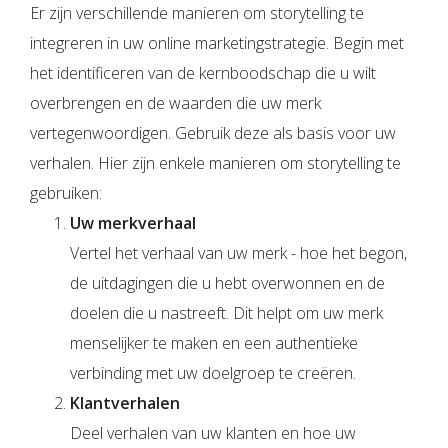
Er zijn verschillende manieren om storytelling te
integreren in uw online marketingstrategie. Begin met
het identificeren van de kernboodschap die u wilt
overbrengen en de waarden die uw merk
vertegenwoordigen. Gebruik deze als basis voor uw
verhalen. Hier zijn enkele manieren om storytelling te
gebruiken:
Uw merkverhaal
Vertel het verhaal van uw merk - hoe het begon,
de uitdagingen die u hebt overwonnen en de
doelen die u nastreeft. Dit helpt om uw merk
menselijker te maken en een authentieke
verbinding met uw doelgroep te creëren.
Klantverhalen
Deel verhalen van uw klanten en hoe uw