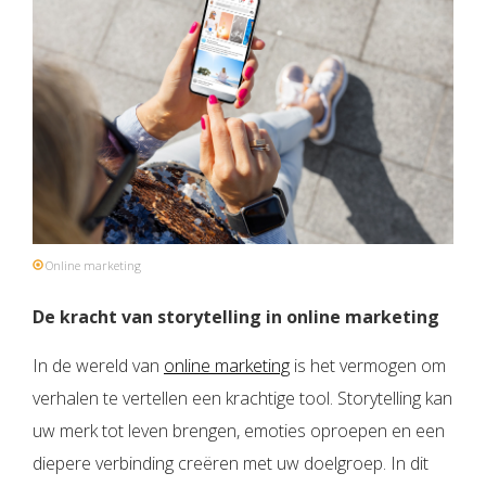
Online marketing
De kracht van storytelling in online marketing
In de wereld van
online marketing
is het vermogen om
verhalen te vertellen een krachtige tool. Storytelling kan
uw merk tot leven brengen, emoties oproepen en een
diepere verbinding creëren met uw doelgroep. In dit