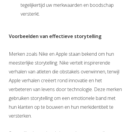
tegelijkertijd uw merkwaarden en boodschap
versterkt.
Voorbeelden van effectieve storytelling
Merken zoals Nike en Apple staan bekend om hun
meesterlijke storytelling. Nike vertelt inspirerende
verhalen van atleten die obstakels overwinnen, terwijl
Apple verhalen creëert rond innovatie en het
verbeteren van levens door technologie. Deze merken
gebruiken storytelling om een emotionele band met
hun klanten op te bouwen en hun merkidentiteit te
versterken.