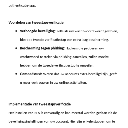
authenticatie-app.
Voordelen van tweestapsverificatie
Verhoogde beveiliging:
Zelfs als uw wachtwoord wordt gestolen,
biedt de tweede verificatiestap een extra laag bescherming.
Bescherming tegen phishing:
Hackers die proberen uw
wachtwoord te stelen via phishing-aanvallen, zullen moeite
hebben om de tweede verificatiestap te omzeilen.
Gemoedsrust:
Weten dat uw accounts extra beveiligd zijn, geeft
u meer vertrouwen in uw online activiteiten.
Implementatie van tweestapsverificatie
Het instellen van 2FA is eenvoudig en kan meestal worden gedaan via de
beveiligingsinstellingen van uw account. Hier zijn enkele stappen om te