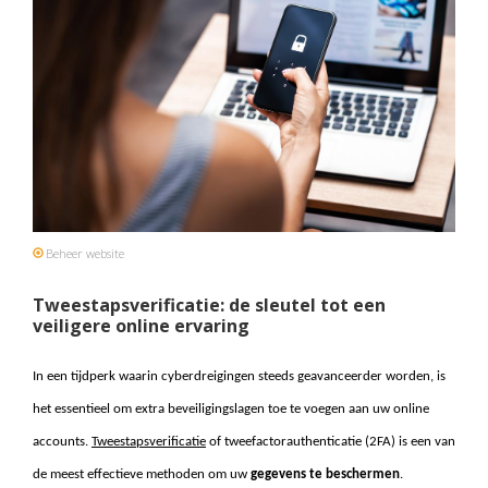
Beheer website
Tweestapsverificatie: de sleutel tot een
veiligere online ervaring
In een tijdperk waarin cyberdreigingen steeds geavanceerder worden, is
het essentieel om extra beveiligingslagen toe te voegen aan uw online
accounts.
Tweestapsverificatie
of tweefactorauthenticatie (2FA) is een van
de meest effectieve methoden om uw
gegevens te beschermen
.