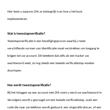
Hier leest u waarom 2FA zo belangrijk is en hoe u het kunt
implementeren.
Wat is tweestapsverificatie?
Tweestapsverificatie is een beveiligingsproces waarbij u twee
verschillende vormen van identificatie moet verstrekken om toegang te
krijgen tot uw account. Dit betekent dat zelfs als een hacker uw
wachtwoord weet, ze nog steeds een tweede verificatiestap moeten
doorlopen.
Hoe werkt tweestapsverificatie?
Bij het inloggen op een account met 2FA voert u eerst uw wachtwoord in.
Vervolgens wordt u gevraagd om een tweede verificatiestap, zoals een
code die naar uw telefoon wordt gestuurd, een vingerafdrukscan, of een