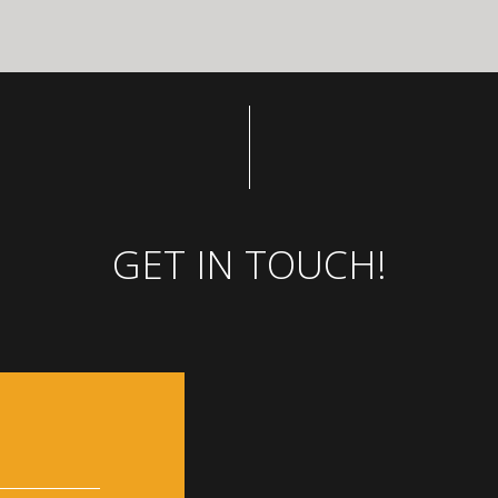
GET IN TOUCH!