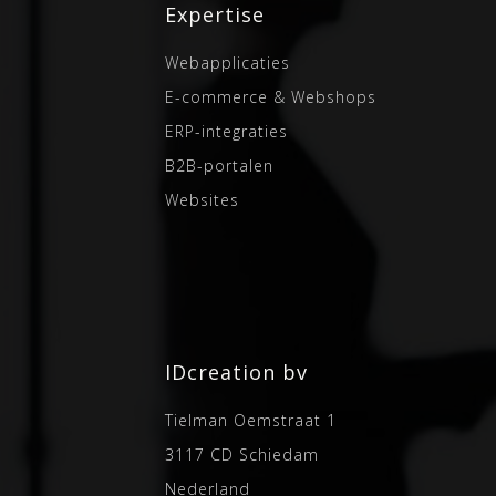
Expertise
Webapplicaties
E-commerce & Webshops
ERP-integraties
B2B-portalen
Websites
IDcreation bv
Tielman Oemstraat 1
3117 CD
Schiedam
Nederland