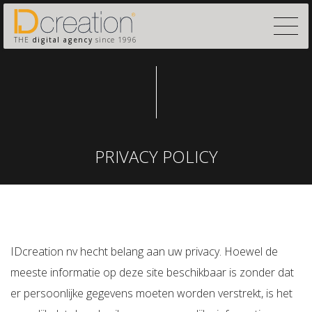
THE
digital agency
since 1996
PRIVACY POLICY
IDcreation nv hecht belang aan uw privacy. Hoewel de
meeste informatie op deze site beschikbaar is zonder dat
er persoonlijke gegevens moeten worden verstrekt, is het