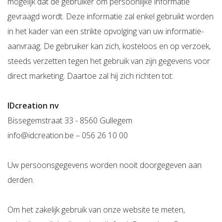
mogelijk dat de gebruiker om persoonlijke informatie
gevraagd wordt. Deze informatie zal enkel gebruikt worden
in het kader van een strikte opvolging van uw informatie-
aanvraag. De gebruiker kan zich, kosteloos en op verzoek,
steeds verzetten tegen het gebruik van zijn gegevens voor
direct marketing. Daartoe zal hij zich richten tot:
IDcreation nv
Bissegemstraat 33 - 8560 Gullegem
info@idcreation.be – 056 26 10 00
Uw persoonsgegevens worden nooit doorgegeven aan
derden.
Om het zakelijk gebruik van onze website te meten,