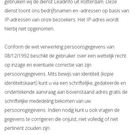
gebruiken wij de dienst Leadinfo uit Rotterdam. Deze
dienst toont ons bedrijfsnamen en -adressen op basis van
IP-adressen van onze bezoekers. Het IP-adres wordt
hierbij niet opgenomen.
Conform de wet verwerking persoonsgegevens van
08/12/1992 beschikt de gebruiker over een wettelijk recht
op inzage en eventuele correctie van zijn
persoonsgegevens. Mits bewijs van identiteit (kopie
identiteitskaart) kunt u via een schriftelijke, gedateerde en
ondertekende aanvraag aan bovenstaand adres gratis de
schriftelijke mededeling bekomen van uw
persoonsgegevens. Indien nodig kunt u ook vragen de
gegevens te corrigeren die onjuist, niet volledig of niet
pertinent zouden zijn.