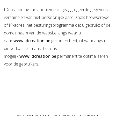
IDcreation nv kan anonieme of geaggregeerde gegevens
verzamelen van niet-persoonlijke aard, zoals browsertype
of IP-adres, het besturingsprogramma dat u gebruikt of de
domeinnaam van de website langs waar u
naar
www.idcreation.be
gekomen bent, of waarlangs u
die verlaat. Dit maakt het ons
mogelijk
www.idcreation.be
permanent te optimaliseren
voor de gebruikers.