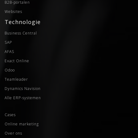
B2B-portalen
Websites
Technologie
Business Central
SAP
AFAS
Exact Online
Odoo
Teamleader
Dynamics Navision
Alle ERP-systemen
Cases
Online marketing
Over ons