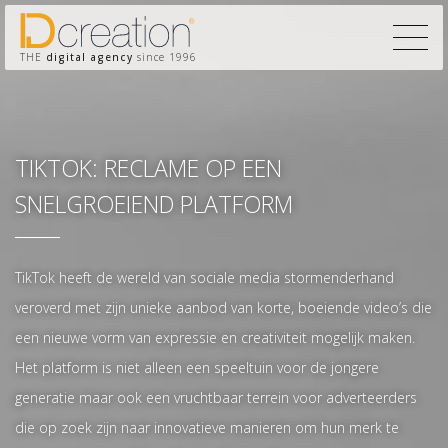
THE
digital agency
since 1996
TIKTOK: RECLAME OP EEN
SNELGROEIEND PLATFORM
TikTok heeft de wereld van sociale media stormenderhand
veroverd met zijn unieke aanbod van korte, boeiende video’s die
een nieuwe vorm van expressie en creativiteit mogelijk maken.
Het platform is niet alleen een speeltuin voor de jongere
generatie maar ook een vruchtbaar terrein voor adverteerders
die op zoek zijn naar innovatieve manieren om hun merk te