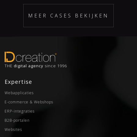
MEER CASES BEKIJKEN
THE
digital agency
since 1996
Expertise
Webapplicaties
E-commerce & Webshops
ERP-integraties
B2B-portalen
Websites