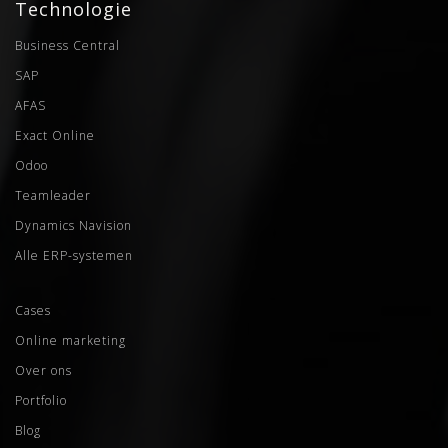
Technologie
Business Central
SAP
AFAS
Exact Online
Odoo
Teamleader
Dynamics Navision
Alle ERP-systemen
Cases
Online marketing
Over ons
Portfolio
Blog