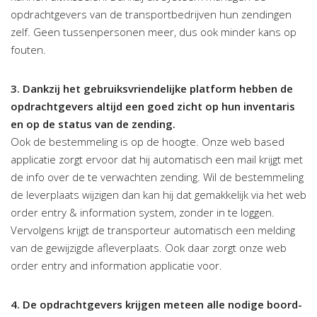
opdrachtgevers van de transportbedrijven hun zendingen
zelf. Geen tussenpersonen meer, dus ook minder kans op
fouten.
3. Dankzij het gebruiksvriendelijke platform hebben de
opdrachtgevers altijd een goed zicht op hun inventaris
en op de status van de zending.
Ook de bestemmeling is op de hoogte. Onze web based
applicatie zorgt ervoor dat hij automatisch een mail krijgt met
de info over de te verwachten zending. Wil de bestemmeling
de leverplaats wijzigen dan kan hij dat gemakkelijk via het web
order entry & information system, zonder in te loggen.
Vervolgens krijgt de transporteur automatisch een melding
van de gewijzigde afleverplaats. Ook daar zorgt onze web
order entry and information applicatie voor.
4. De opdrachtgevers krijgen meteen alle nodige boord-