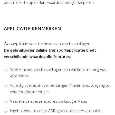
bestanden te uploaden, waardoor ze tijd besparen.
APPLICATIE KENMERKEN
Webapplicatie voor het invoeren van bestellingen
De gebruiksvriendelijke transportapplicatie biedt
verschillende waardevolle features:
Snelle invoer van bestellingen en real-time tracking voor
afzenders
Volledig overzicht over zendingen / inventaris, toegang tot
verzenddocumentatie
Validatie van verzendadres via Google Maps
Ingebouwde link naar ADR-gevarenklassen en labels