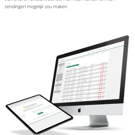
zendingen mogelijk zou maken.