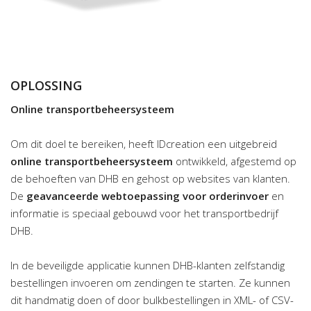
OPLOSSING
Online transportbeheersysteem
Om dit doel te bereiken, heeft IDcreation een uitgebreid
online transportbeheersysteem
ontwikkeld, afgestemd op
de behoeften van DHB en gehost op websites van klanten.
De
geavanceerde webtoepassing voor orderinvoer
en
informatie is speciaal gebouwd voor het transportbedrijf
DHB.
In de beveiligde applicatie kunnen DHB-klanten zelfstandig
bestellingen invoeren om zendingen te starten. Ze kunnen
dit handmatig doen of door bulkbestellingen in XML- of CSV-