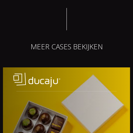
MEER CASES BEKIJKEN