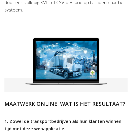
door een volledig XML- of CSV-bestand op te laden naar het
systeem.
MAATWERK ONLINE. WAT IS HET RESULTAAT?
1. Zowel de transportbedrijven als hun klanten winnen
tijd met deze webapplicatie.