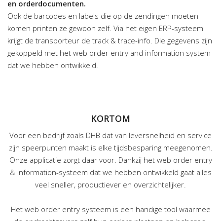
en orderdocumenten.
Ook de barcodes en labels die op de zendingen moeten
komen printen ze gewoon zelf. Via het eigen ERP-systeem
krijgt de transporteur de track & trace-info. Die gegevens zijn
gekoppeld met het web order entry and information system
dat we hebben ontwikkeld.
KORTOM
Voor een bedrijf zoals DHB dat van leversnelheid en service
zijn speerpunten maakt is elke tijdsbesparing meegenomen.
Onze applicatie zorgt daar voor. Dankzij het web order entry
& information-systeem dat we hebben ontwikkeld gaat alles
veel sneller, productiever en overzichtelijker.
Het web order entry systeem is een handige tool waarmee