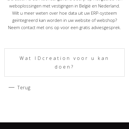
weboplossingen met vestigingen in België en Nederland.
Wilt u meer weten over hoe data uit uw ERP-systeem
geïntegreerd kan worden in uw website of webshop?
Neem contact met ons op voor een gratis adviesgesprek.
Wat IDcreation voor u kan
doen?
Terug