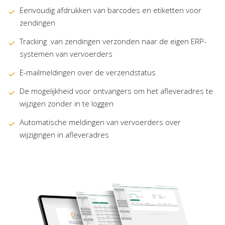
Eenvoudig afdrukken van barcodes en etiketten voor
zendingen
Tracking van zendingen verzonden naar de eigen ERP-
systemen van vervoerders
E-mailmeldingen over de verzendstatus
De mogelijkheid voor ontvangers om het afleveradres te
wijzigen zonder in te loggen
Automatische meldingen van vervoerders over
wijzigingen in afleveradres