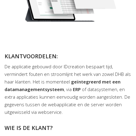
KLANTVOORDELEN:
De applicatie gebouwd door IDcreation bespaart tijd,
vermindert fouten en stroomlijnt het werk van zowel DHB als
haar klanten. Het is momenteel
geïntegreerd met een
datamanagementsysteem
, via
ERP
of datasystemen, en
extra applicaties kunnen eenvoudig worden aangesloten. De
gegevens tussen de webapplicatie en de server worden
uitgewisseld via webservice.
WIE IS DE KLANT?