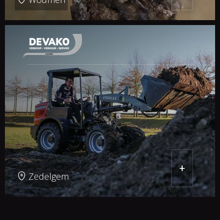
+
Zedelgem