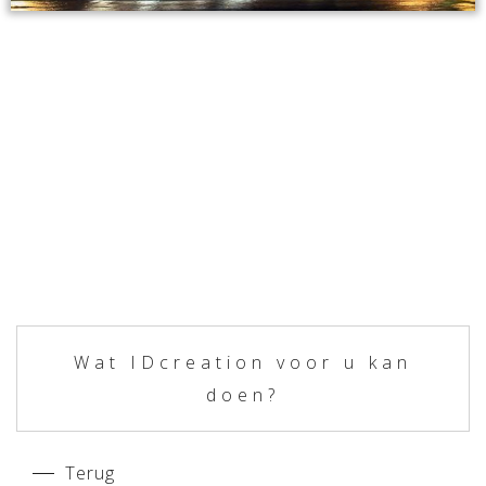
Wat IDcreation voor u kan
doen?
Terug