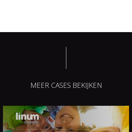
MEER CASES BEKIJKEN