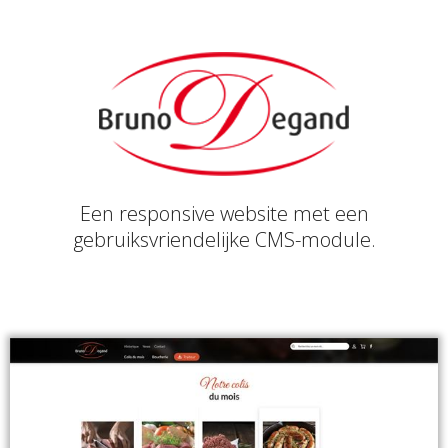
Een responsive website met een
gebruiksvriendelijke CMS-module.