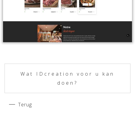
Wat IDcreation voor u kan
doen?
Terug