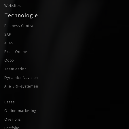
Websites
Technologie
Business Central
SAP
AFAS
Exact Online
Odoo
Teamleader
Dynamics Navision
Alle ERP-systemen
Cases
Online marketing
Over ons
Portfolio