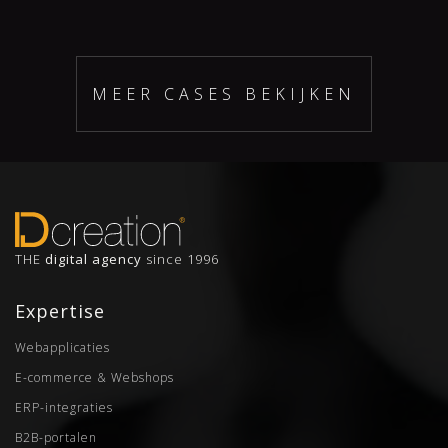
MEER CASES BEKIJKEN
THE
digital agency
since 1996
Expertise
Webapplicaties
E-commerce & Webshops
ERP-integraties
B2B-portalen