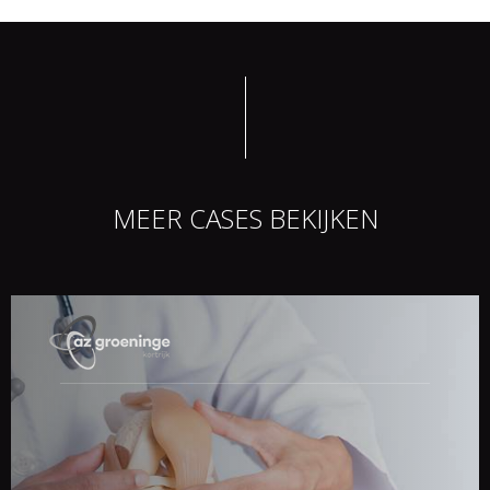
MEER CASES BEKIJKEN