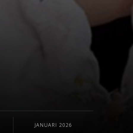
JANUARI 2026