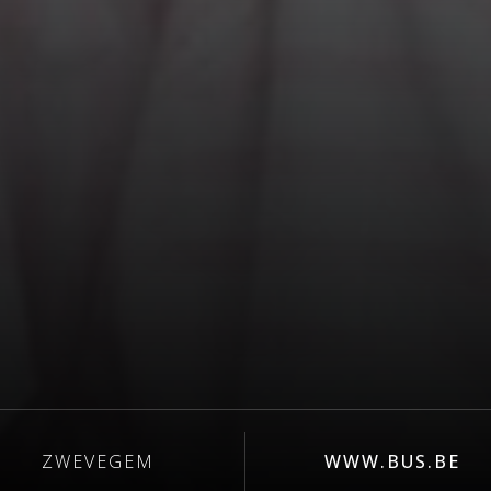
ZWEVEGEM
WWW.BUS.BE