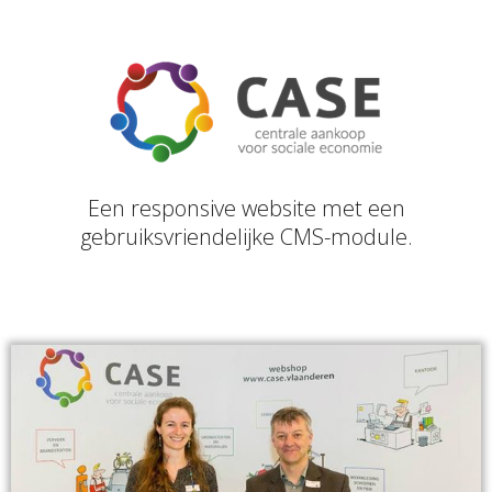
Een responsive website met een
gebruiksvriendelijke CMS-module.