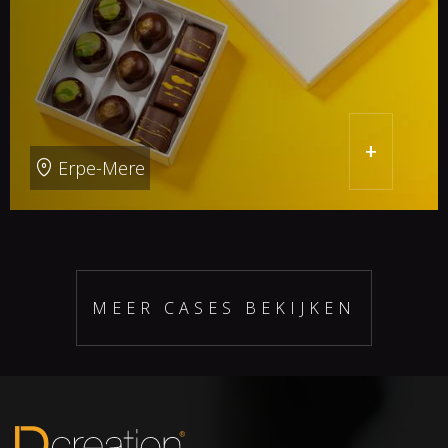
+
Erpe-Mere
MEER CASES BEKIJKEN