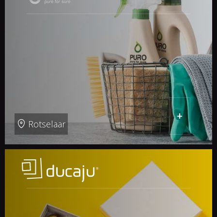
+
Rotselaar