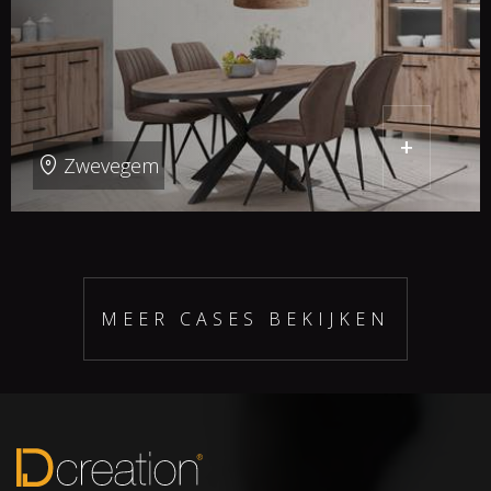
+
Zwevegem
MEER CASES BEKIJKEN