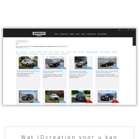
Wat IDcreation voor u kan