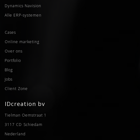
Dynamics Navision
Alle ERP-systemen
Cases
Online marketing
Over ons
Portfolio
Blog
Jobs
Client Zone
IDcreation bv
Tielman Oemstraat 1
3117 CD
Schiedam
Nederland