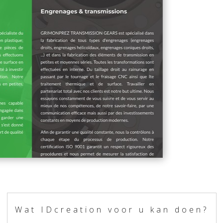
Wat IDcreation voor u kan doen?