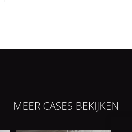
MEER CASES BEKIJKEN