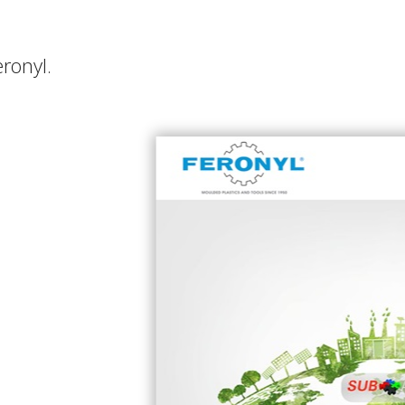
ronyl.