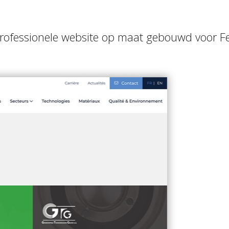
rofessionele website op maat gebouwd voor Fe