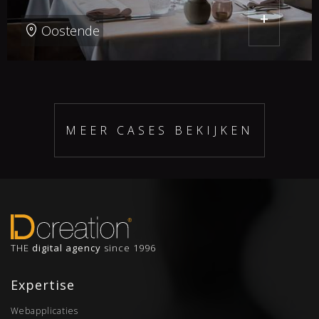
+
Oostende
MEER CASES BEKIJKEN
THE
digital agency
since 1996
Expertise
Webapplicaties