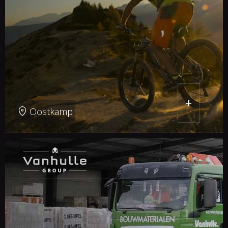
+
Oostkamp