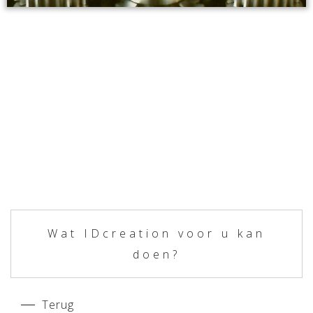
Wat IDcreation voor u kan
doen?
Terug