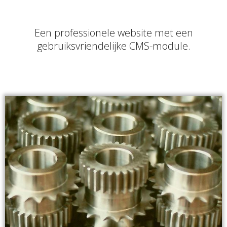
Een professionele website met een
gebruiksvriendelijke CMS-module.