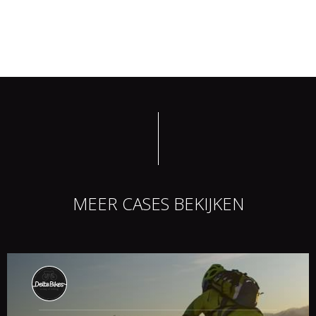
MEER CASES BEKIJKEN