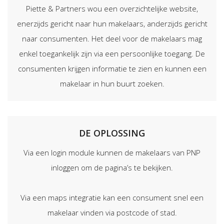
Piette & Partners wou een overzichtelijke website,
enerzijds gericht naar hun makelaars, anderzijds gericht
naar consumenten. Het deel voor de makelaars mag
enkel toegankelijk zijn via een persoonlijke toegang. De
consumenten krijgen informatie te zien en kunnen een
makelaar in hun buurt zoeken.
DE OPLOSSING
Via een login module kunnen de makelaars van PNP
inloggen om de pagina’s te bekijken.
Via een maps integratie kan een consument snel een
makelaar vinden via postcode of stad.