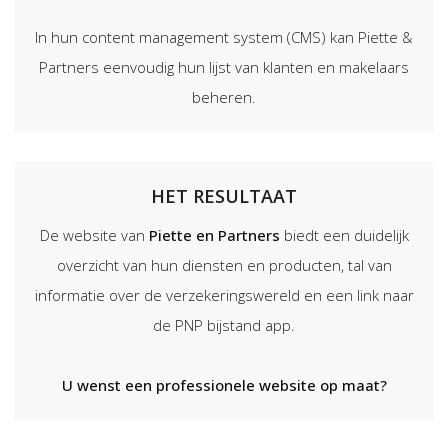
In hun content management system (CMS) kan Piette &
Partners eenvoudig hun lijst van klanten en makelaars
beheren.
HET RESULTAAT
De website van
Piette en Partners
biedt een duidelijk
overzicht van hun diensten en producten, tal van
informatie over de verzekeringswereld en een link naar
de PNP bijstand app.
U wenst een professionele website op maat?