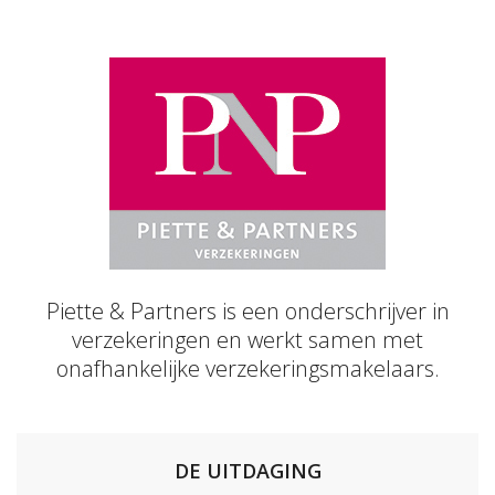
Piette & Partners is een onderschrijver in
verzekeringen en werkt samen met
onafhankelijke verzekeringsmakelaars.
DE UITDAGING