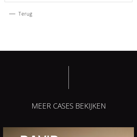
Terug
MEER CASES BEKIJKEN