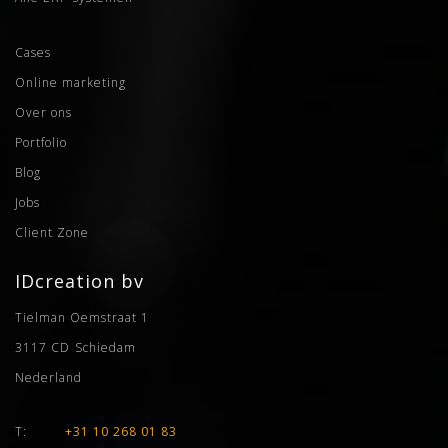
Cases
Online marketing
Over ons
Portfolio
Blog
Jobs
Client Zone
IDcreation bv
Tielman Oemstraat 1
3117 CD
Schiedam
Nederland
T:
+31 10 268 01 83