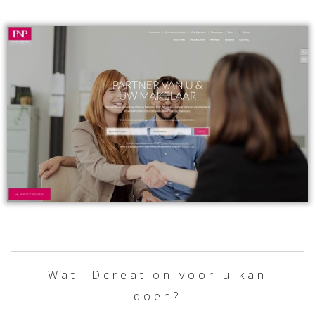
Wat IDcreation voor u kan
doen?