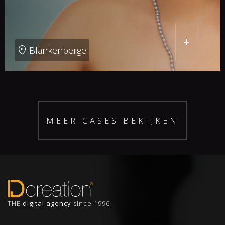
+
Blankenberge
MEER CASES BEKIJKEN
THE
digital agency
since 1996