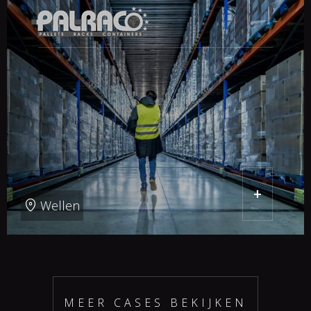
+
Wellen
MEER CASES BEKIJKEN