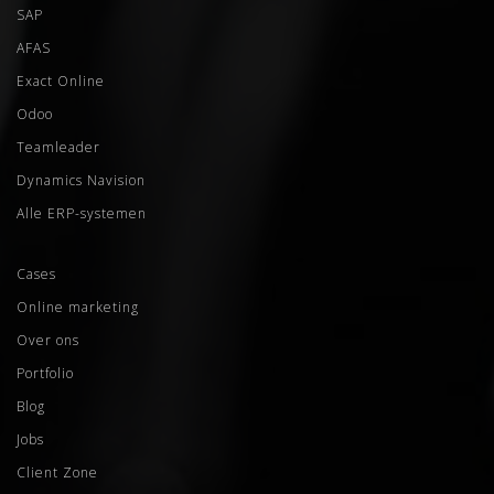
SAP
AFAS
Exact Online
Odoo
Teamleader
Dynamics Navision
Alle ERP-systemen
Cases
Online marketing
Over ons
Portfolio
Blog
Jobs
Client Zone