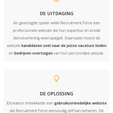
DE UITDAGING
Als gevestigde speler wilde Recruitment Force een
professionele website die hun expertise en brede
dienstverlening weerspiegelt. Daarnaast moest de
website
kandidaten snel naar de juiste vacature leiden
en
bedrijven overtuigen
van hun persoonlijke aanpak.
DE OPLOSSING
IDcreation ontwikkelde een
gebruiksvriendelijke website
die Recruitment Force eenvoudig zelf kan beheren. De