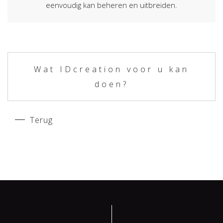
eenvoudig kan beheren en uitbreiden.
Wat IDcreation voor u kan
doen?
Terug