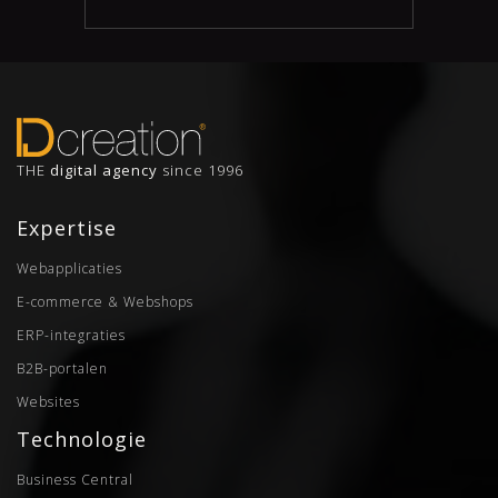
THE
digital agency
since 1996
Expertise
Webapplicaties
E-commerce & Webshops
ERP-integraties
B2B-portalen
Websites
Technologie
Business Central