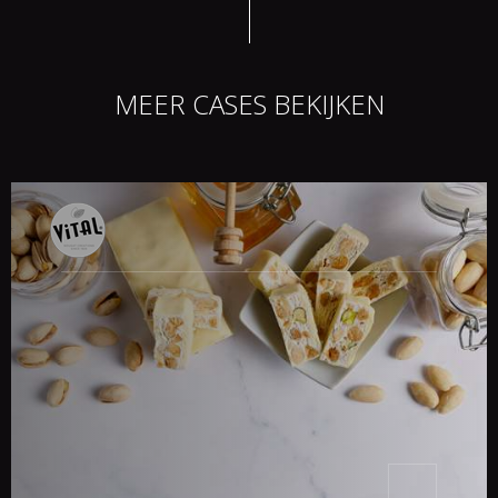
MEER CASES BEKIJKEN