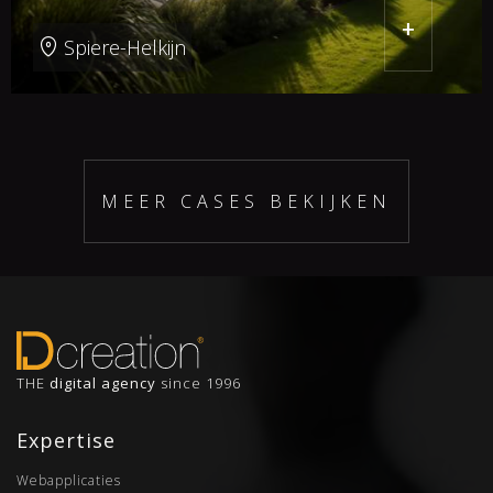
+
Spiere-Helkijn
MEER CASES BEKIJKEN
THE
digital agency
since 1996
Expertise
Webapplicaties