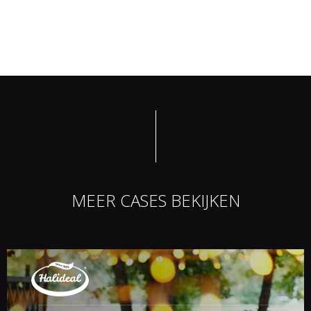
MEER CASES BEKIJKEN