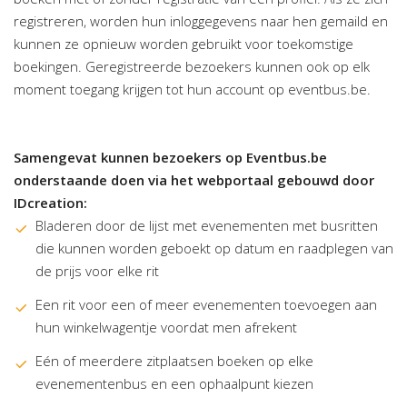
registreren, worden hun inloggegevens naar hen gemaild en
kunnen ze opnieuw worden gebruikt voor toekomstige
boekingen. Geregistreerde bezoekers kunnen ook op elk
moment toegang krijgen tot hun account op eventbus.be.
Samengevat kunnen bezoekers op Eventbus.be
onderstaande doen via het webportaal gebouwd door
IDcreation:
Bladeren door de lijst met evenementen met busritten
die kunnen worden geboekt op datum en raadplegen van
de prijs voor elke rit
Een rit voor een of meer evenementen toevoegen aan
hun winkelwagentje voordat men afrekent
Eén of meerdere zitplaatsen boeken op elke
evenementenbus en een ophaalpunt kiezen