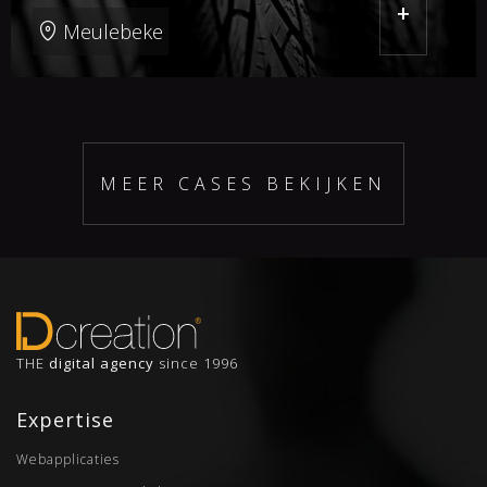
+
Meulebeke
MEER CASES BEKIJKEN
THE
digital agency
since 1996
Expertise
Webapplicaties