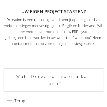
UW EIGEN PROJECT STARTEN?
IDcreation is een toonaangevend bedrijf op het gebied van
weboplossingen met vestigingen in België en Nederland. Wilt
u meer weten over hoe data uit uw ERP-systeem
geïntegreerd kan worden in uw website of webshop? Neem
contact met ons op voor een gratis adviesgesprek.
Wat IDcreation voor u kan
doen?
Terug