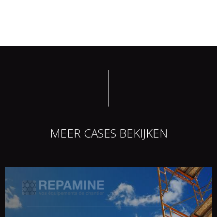
MEER CASES BEKIJKEN