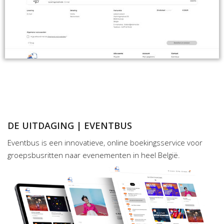
DE UITDAGING | EVENTBUS
Eventbus is een innovatieve, online boekingsservice voor
groepsbusritten naar evenementen in heel België.