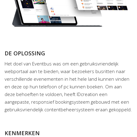
DE OPLOSSING
Het doel van Eventbus was om een gebruiksvriendelijk
webportaal aan te bieden, waar bezoekers busritten naar
verschillende evenementen in het hele land kunnen vinden
en deze op hun telefoon of pc kunnen boeken. Om aan
deze behoeften te voldoen, heeft IDcreation een
aangepaste, responsief bookingsysteem gebouwd met een
gebruiksvriendelijk contentbeheersysteem eraan gekoppeld.
KENMERKEN