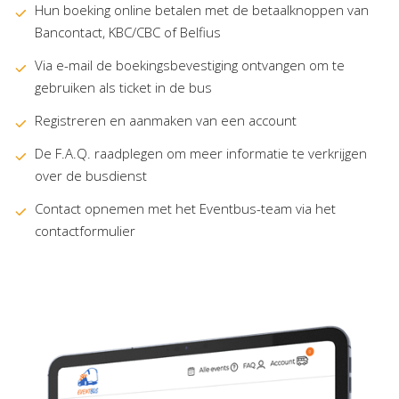
Hun boeking online betalen met de betaalknoppen van
Bancontact, KBC/CBC of Belfius
Via e-mail de boekingsbevestiging ontvangen om te
gebruiken als ticket in de bus
Registreren en aanmaken van een account
De F.A.Q. raadplegen om meer informatie te verkrijgen
over de busdienst
Contact opnemen met het Eventbus-team via het
contactformulier