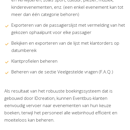
kinderevenementen, enz. (een enkel evenement kan tot
meer dan één categorie behoren)
Exporteren van de passagierslijst met vermelding van het
gekozen ophaalpunt voor elke passagier
Bekijken en exporteren van de lijst met klantorders op
datumbereik
Klantprofielen beheren
Beheren van de sectie Veelgestelde vragen (F.A.Q.)
Als resultaat van het robuuste boekingssysteem dat is
gebouwd door IDcreation, kunnen Eventbus-klanten
eenvoudig vervoer naar evenementen van hun keuze
boeken, terwijl het personeel alle webinhoud efficiënt en
moeiteloos kan beheren.