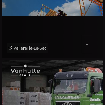
+
Vellereille-Le-Sec