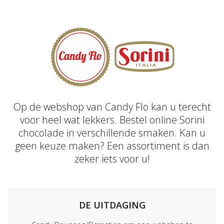
Op de webshop van Candy Flo kan u terecht
voor heel wat lekkers. Bestel online Sorini
chocolade in verschillende smaken. Kan u
geen keuze maken? Een assortiment is dan
zeker iets voor u!
DE UITDAGING