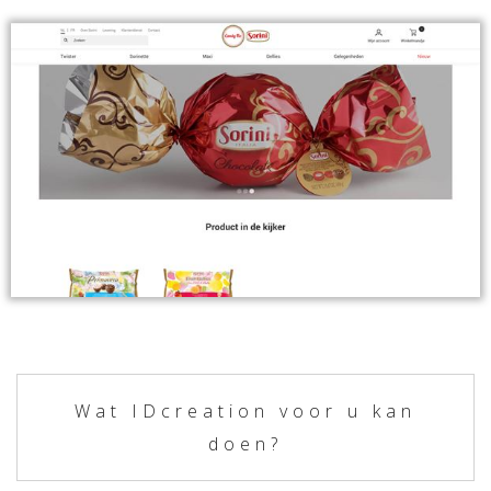
Wat IDcreation voor u kan
doen?