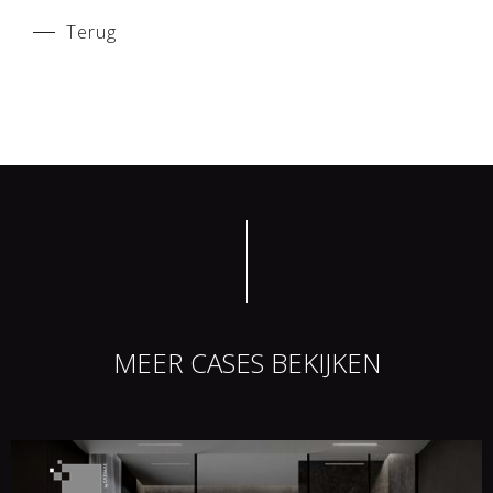
Terug
MEER CASES BEKIJKEN