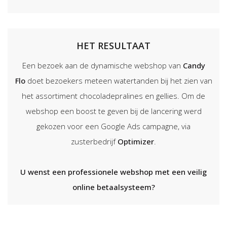
HET RESULTAAT
Een bezoek aan de dynamische webshop van
Candy
Flo
doet bezoekers meteen watertanden bij het zien van
het assortiment chocoladepralines en gellies. Om de
webshop een boost te geven bij de lancering werd
gekozen voor een Google Ads campagne, via
zusterbedrijf
Optimizer
.
U wenst een professionele webshop met een veilig
online betaalsysteem?