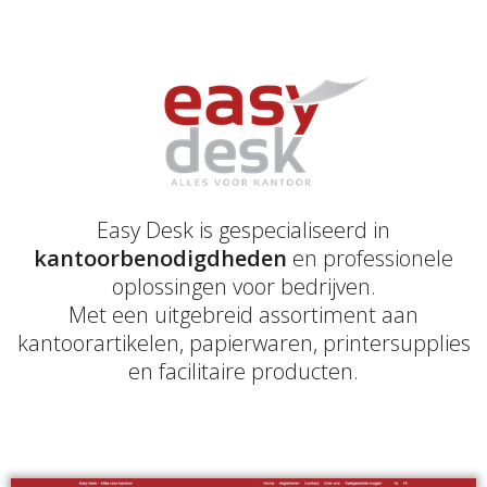
Easy Desk is gespecialiseerd in
kantoorbenodigdheden
en professionele
oplossingen voor bedrijven.
Met een uitgebreid assortiment aan
kantoorartikelen, papierwaren, printersupplies
en facilitaire producten.