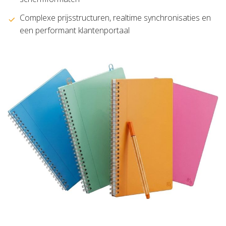
Complexe prijsstructuren, realtime synchronisaties en
een performant klantenportaal