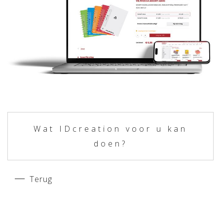
Wat IDcreation voor u kan
doen?
Terug