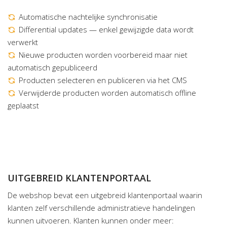
Automatische nachtelijke synchronisatie
Differential updates — enkel gewijzigde data wordt
verwerkt
Nieuwe producten worden voorbereid maar niet
automatisch gepubliceerd
Producten selecteren en publiceren via het CMS
Verwijderde producten worden automatisch offline
geplaatst
UITGEBREID KLANTENPORTAAL
De webshop bevat een uitgebreid klantenportaal waarin
klanten zelf verschillende administratieve handelingen
kunnen uitvoeren. Klanten kunnen onder meer: