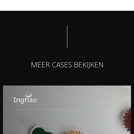
MEER CASES BEKIJKEN