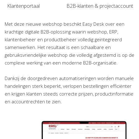
Klantenportaal
B2B-klanten & projectaccount
Met deze nieuwe webshop beschikt Easy Desk over een
krachtige digitale B2B-oplossing waarin webshop, ERP,
klantenbeheer en productbeheer volledig geïntegreerd
samenwerken. Het resultaat is een schaalbare en
gebruiksvriendelijke webshop die volledig afgestemd is op de
complexe werking van een moderne B2B-organisatie.
Dankzij de doorgedreven automatiseringen worden manuele
handelingen sterk beperkt, verlopen bestellingen efficiënter
en krijgen klanten steeds correcte prijzen, productinformatie
en accountrechten te zien.