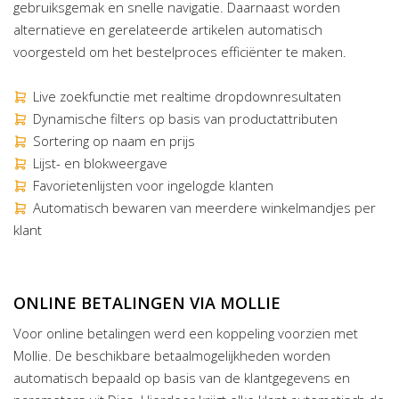
gebruiksgemak en snelle navigatie. Daarnaast worden
alternatieve en gerelateerde artikelen automatisch
voorgesteld om het bestelproces efficiënter te maken.
Live zoekfunctie met realtime dropdownresultaten
Dynamische filters op basis van productattributen
Sortering op naam en prijs
Lijst- en blokweergave
Favorietenlijsten voor ingelogde klanten
Automatisch bewaren van meerdere winkelmandjes per
klant
ONLINE BETALINGEN VIA MOLLIE
Voor online betalingen werd een koppeling voorzien met
Mollie. De beschikbare betaalmogelijkheden worden
automatisch bepaald op basis van de klantgegevens en