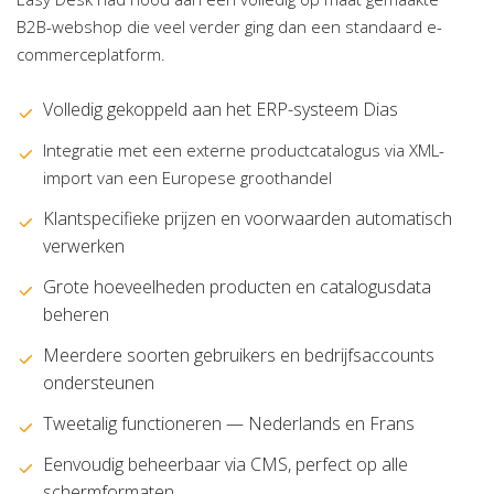
B2B-webshop die veel verder ging dan een standaard e-
commerceplatform.
Volledig gekoppeld aan het ERP-systeem Dias
Integratie met een externe productcatalogus via XML-
import van een Europese groothandel
Klantspecifieke prijzen en voorwaarden automatisch
verwerken
Grote hoeveelheden producten en catalogusdata
beheren
Meerdere soorten gebruikers en bedrijfsaccounts
ondersteunen
Tweetalig functioneren — Nederlands en Frans
Eenvoudig beheerbaar via CMS, perfect op alle
schermformaten