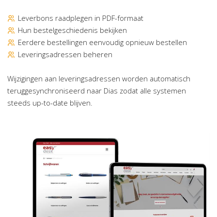
Leverbons raadplegen in PDF-formaat
Hun bestelgeschiedenis bekijken
Eerdere bestellingen eenvoudig opnieuw bestellen
Leveringsadressen beheren
Wijzigingen aan leveringsadressen worden automatisch
teruggesynchroniseerd naar Dias zodat alle systemen
steeds up-to-date blijven.