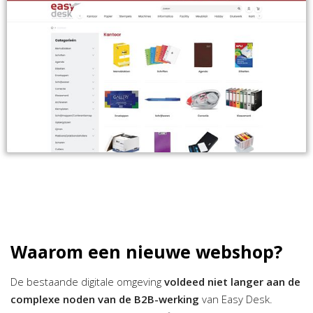
Waarom een nieuwe webshop?
De bestaande digitale omgeving
voldeed niet langer aan de
complexe noden van de B2B-werking
van Easy Desk.