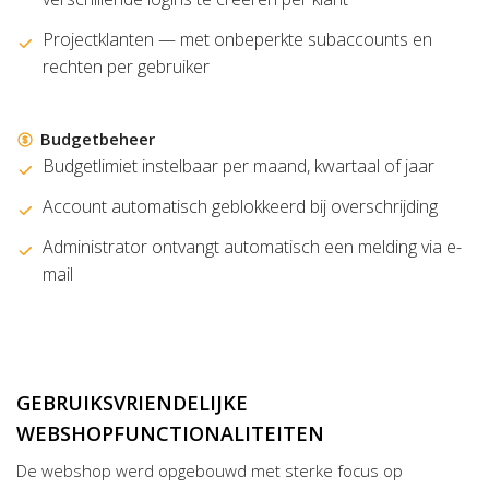
Projectklanten — met onbeperkte subaccounts en
rechten per gebruiker
Budgetbeheer
Budgetlimiet instelbaar per maand, kwartaal of jaar
Account automatisch geblokkeerd bij overschrijding
Administrator ontvangt automatisch een melding via e-
mail
GEBRUIKSVRIENDELIJKE
WEBSHOPFUNCTIONALITEITEN
De webshop werd opgebouwd met sterke focus op