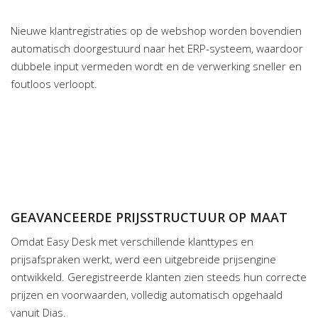
Nieuwe klantregistraties op de webshop worden bovendien
automatisch doorgestuurd naar het ERP-systeem, waardoor
dubbele input vermeden wordt en de verwerking sneller en
foutloos verloopt.
GEAVANCEERDE PRIJSSTRUCTUUR OP MAAT
Omdat Easy Desk met verschillende klanttypes en
prijsafspraken werkt, werd een uitgebreide prijsengine
ontwikkeld. Geregistreerde klanten zien steeds hun correcte
prijzen en voorwaarden, volledig automatisch opgehaald
vanuit Dias.