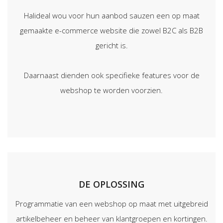
Halideal wou voor hun aanbod sauzen een op maat
gemaakte e-commerce website die zowel B2C als B2B
gericht is.
Daarnaast dienden ook specifieke features voor de
webshop te worden voorzien.
DE OPLOSSING
Programmatie van een webshop op maat met uitgebreid
artikelbeheer en beheer van klantgroepen en kortingen.