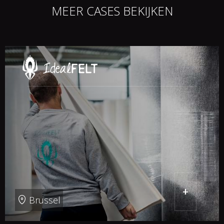
MEER CASES BEKIJKEN
+
Brussel