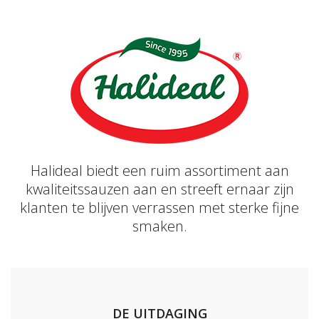
Halideal biedt een ruim assortiment aan
kwaliteitssauzen aan en streeft ernaar zijn
klanten te blijven verrassen met sterke fijne
smaken.
DE UITDAGING