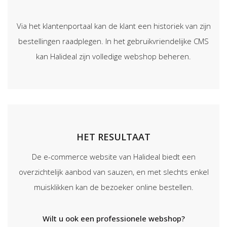
Via het klantenportaal kan de klant een historiek van zijn
bestellingen raadplegen. In het gebruikvriendelijke CMS
kan Halideal zijn volledige webshop beheren.
HET RESULTAAT
De e-commerce website van Halideal biedt een
overzichtelijk aanbod van sauzen, en met slechts enkel
muisklikken kan de bezoeker online bestellen.
Wilt u ook een professionele webshop?