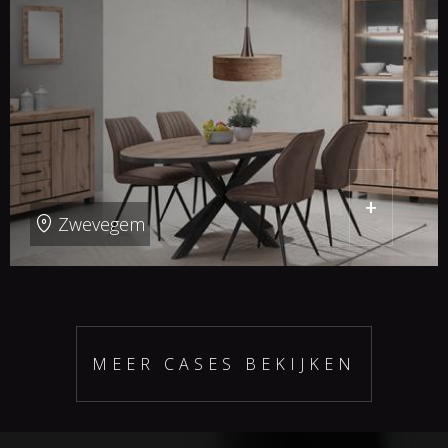
+
Zwevegem
MEER CASES BEKIJKEN