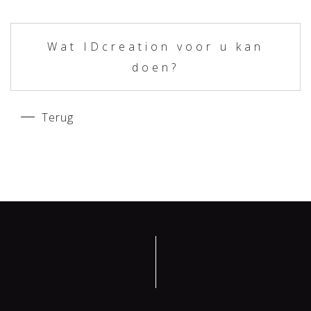
Wat IDcreation voor u kan
doen?
Terug