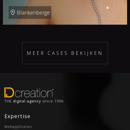
+
Blankenberge
MEER CASES BEKIJKEN
THE
digital agency
since 1996
Expertise
Webapplicaties