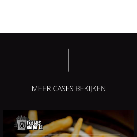
MEER CASES BEKIJKEN