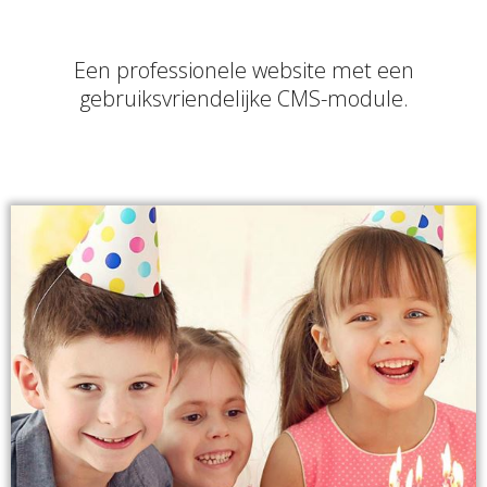
Een professionele website met een
gebruiksvriendelijke CMS-module.