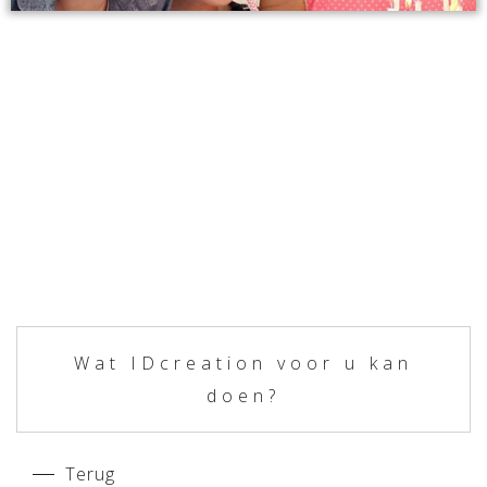
Wat IDcreation voor u kan
doen?
Terug