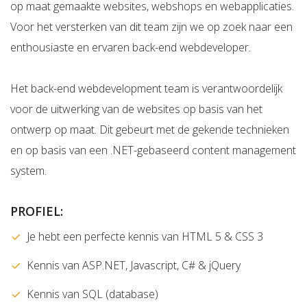
op maat gemaakte websites, webshops en webapplicaties.
Voor het versterken van dit team zijn we op zoek naar een
enthousiaste en ervaren back-end webdeveloper.
Het back-end webdevelopment team is verantwoordelijk
voor de uitwerking van de websites op basis van het
ontwerp op maat. Dit gebeurt met de gekende technieken
en op basis van een .NET-gebaseerd content management
system.
PROFIEL:
Je hebt een perfecte kennis van HTML 5 & CSS 3
Kennis van ASP.NET, Javascript, C# & jQuery
Kennis van SQL (database)