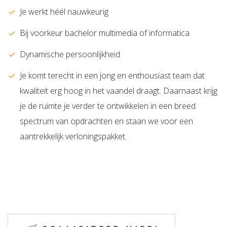
Je werkt héél nauwkeurig
Bij voorkeur bachelor multimedia of informatica
Dynamische persoonlijkheid
Je komt terecht in een jong en enthousiast team dat
kwaliteit erg hoog in het vaandel draagt. Daarnaast krijg
je de ruimte je verder te ontwikkelen in een breed
spectrum van opdrachten en staan we voor een
aantrekkelijk verloningspakket.